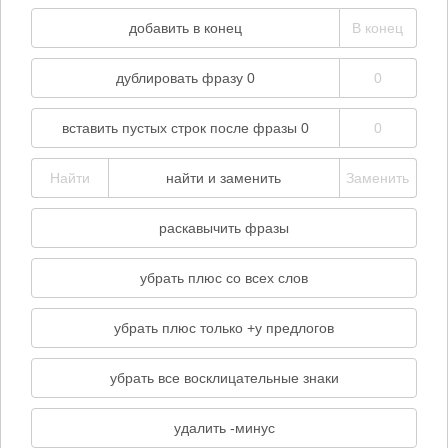
добавить в конец
дублировать фразу
0
вставить пустых строк после фразы
0
найти и заменить
раскавычить фразы
убрать плюс со всех слов
убрать плюс только +у предлогов
убрать все восклицательные знаки
удалить -минус