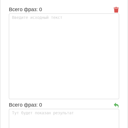
Всего фраз: 0
Всего фраз: 0