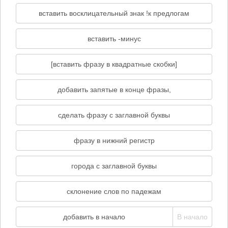
вставить восклицательный знак !к предлогам
вставить -минус
[вставить фразу в квадратные скобки]
добавить запятые в конце фразы,
сделать фразу с заглавной буквы
фразу в нижний регистр
города с заглавной буквы
склонение слов по падежам
добавить в начало