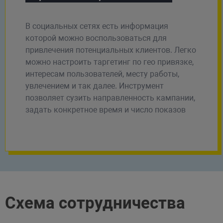
В социальных сетях есть информация
которой можно воспользоваться для
привлечения потенциальных клиентов. Легко
можно настроить таргетинг по гео привязке,
интересам пользователей, месту работы,
увлечением и так далее. Инструмент
позволяет сузить направленность кампании,
задать конкретное время и число показов
Схема сотрудничества