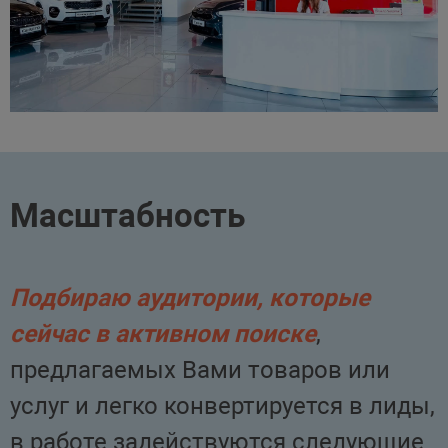
Масштабность
Подбираю аудитории, которые
сейчас в активном поиске
,
предлагаемых Вами товаров или
услуг и легко конвертируется в лиды,
в работе задействуются следующие