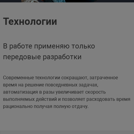
Технологии
В работе применяю только
передовые разработки
Современные технологии сокращают, затраченное
время на решение повседневных задачах,
автоматизация в разы увеличивает скорость
выполняемых действий и позволяет расходовать время
рационально получая полную отдачу.