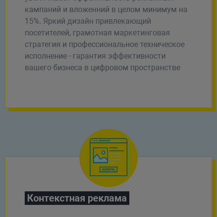
кампаний и вложенний в целом минимум на
15%. Яркий дизайн привлекающий
посетителей, грамотная маркетинговая
стратегия и профессиональное техническое
исполнение - гарантия эффективности
вашего бизнеса в цифровом пространстве
Контекстная реклама