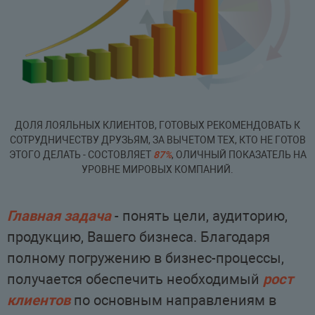
ДОЛЯ ЛОЯЛЬНЫХ КЛИЕНТОВ, ГОТОВЫХ РЕКОМЕНДОВАТЬ К
СОТРУДНИЧЕСТВУ ДРУЗЬЯМ, ЗА ВЫЧЕТОМ ТЕХ, КТО НЕ ГОТОВ
ЭТОГО ДЕЛАТЬ - СОСТОВЛЯЕТ
87%
, ОЛИЧНЫЙ ПОКАЗАТЕЛЬ НА
УРОВНЕ МИРОВЫХ КОМПАНИЙ.
Главная задача
- понять цели, аудиторию,
продукцию, Вашего бизнеса. Благодаря
полному погружению в бизнес-процессы,
получается обеспечить необходимый
рост
клиентов
по основным направлениям в