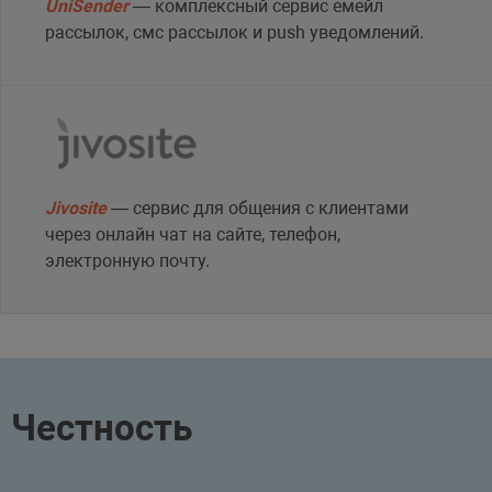
UniSender
— комплексный сервис емейл
рассылок, смс рассылок и push уведомлений.
Jivosite
— сервис для общения с клиентами
через онлайн чат на сайте, телефон,
электронную почту.
Честность