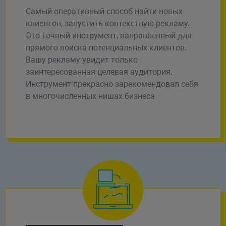
Самый оперативный способ найти новых
клиентов, запустить контекстную рекламу.
Это точный инструмент, направленный для
прямого поиска потенциальных клиентов.
Вашу рекламу увидит только
заинтересованная целевая аудитория.
Инструмент прекрасно зарекомендовал себя
в многочисленных нишах бизнеса