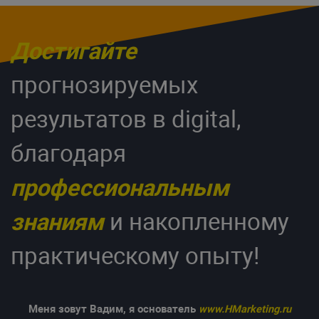
Достигайте
прогнозируемых
результатов в digital,
благодаря
профессиональным
знаниям
и накопленному
практическому опыту!
Меня зовут Вадим, я основатель
www.HMarketing.ru