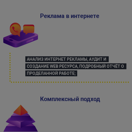
Реклама в интернете
АНАЛИЗ ИНТЕРНЕТ РЕКЛАМЫ, АУДИТ И 
СОЗДАНИЕ WEB РЕСУРСА, ПОДРОБНЫЙ ОТЧЁТ О 
ПРОДЕЛАННОЙ РАБОТЕ;
Комплексный подход