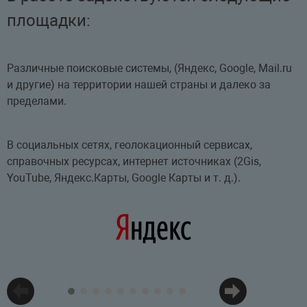
площадки:
Различные поисковые системы, (Яндекс, Google, Mail.ru
и другие) на территории нашей страны и далеко за
пределами.
В социальных сетях, геолокационный сервисах,
справочных ресурсах, интернет источниках (2Gis,
YouTube, Яндекс.Карты, Google Карты и т. д.).