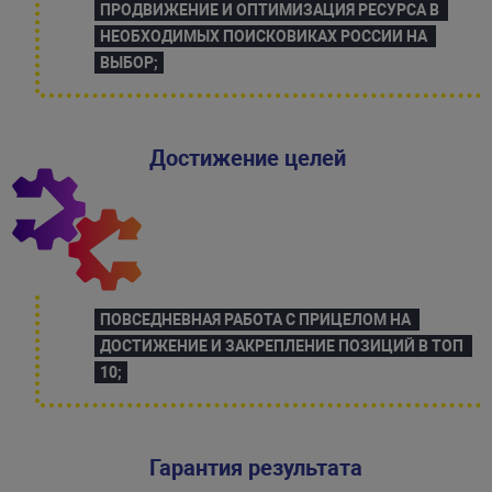
ПРОДВИЖЕНИЕ И ОПТИМИЗАЦИЯ РЕСУРСА В 
НЕОБХОДИМЫХ ПОИСКОВИКАХ РОССИИ НА 
ВЫБОР;
Достижение целей
ПОВСЕДНЕВНАЯ РАБОТА С ПРИЦЕЛОМ НА 
ДОСТИЖЕНИЕ И ЗАКРЕПЛЕНИЕ ПОЗИЦИЙ В ТОП 
10;
Гарантия результата