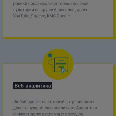
ролики показываются только целевой
аудитории на крупнейших площадках:
YouTube, Яндекс, КМС Google
Веб-аналитика
Любой проект на который затрачиваются
деньги, нуждается в аналитике. Аналитика
снижает долю рекламных расходов,