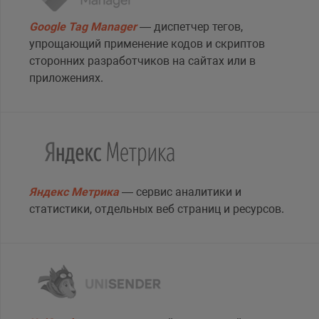
Google Tag Manager
— диспетчер тегов,
упрощающий применение кодов и скриптов
сторонних разработчиков на сайтах или в
приложениях.
Яндекс Метрика
— сервис аналитики и
статистики, отдельных веб страниц и ресурсов.