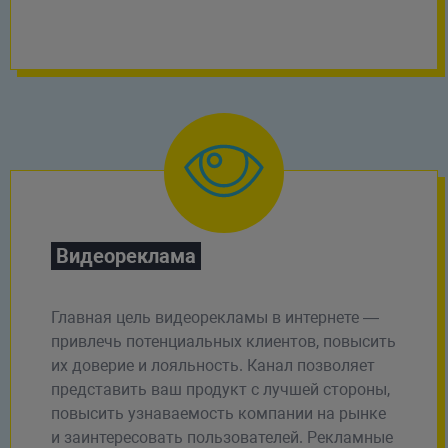
Видеореклама
Главная цель видеорекламы в интернете —
привлечь потенциальных клиентов, повысить
их доверие и лояльность. Канал позволяет
представить ваш продукт с лучшей стороны,
повысить узнаваемость компании на рынке
и заинтересовать пользователей. Рекламные