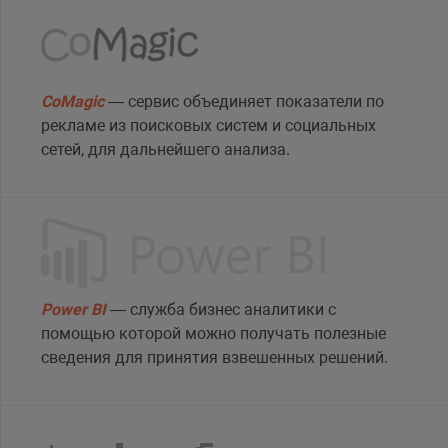
CoMagic
— сервис объединяет показатели по
рекламе из поисковых систем и социальных
сетей, для дальнейшего анализа.
Power BI
— служба бизнес аналитики с
помощью которой можно получать полезные
сведения для принятия взвешенных решений.