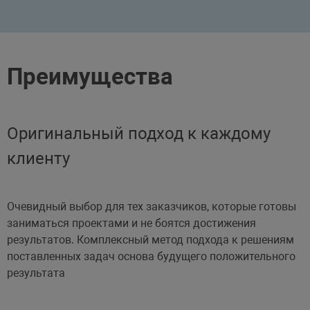
Преимущества
Оригинальный подход к каждому
клиенту
Очевидный выбор для тех заказчиков, которые готовы
заниматься проектами и не боятся достижения
результатов. Комплексный метод подхода к решениям
поставленных задач основа будущего положительного
результата