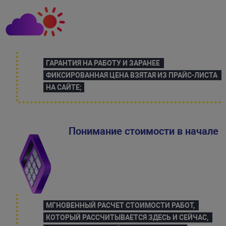
ГАРАНТИЯ НА РАБОТУ И ЗАРАНЕЕ 
ФИКСИРОВАННАЯ ЦЕНА ВЗЯТАЯ ИЗ ПРАЙС-ЛИСТА 
НА САЙТЕ;
Понимание стоимости в начале
МГНОВЕННЫЙ РАСЧЕТ СТОИМОСТИ РАБОТ, 
КОТОРЫЙ РАССЧИТЫВАЕТСЯ ЗДЕСЬ И СЕЙЧАС, 