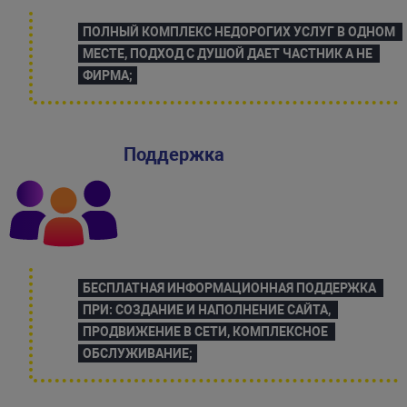
ПОЛНЫЙ КОМПЛЕКС НЕДОРОГИХ УСЛУГ В ОДНОМ 
МЕСТЕ, ПОДХОД С ДУШОЙ ДАЕТ ЧАСТНИК А НЕ 
ФИРМА;
Поддержка
БЕСПЛАТНАЯ ИНФОРМАЦИОННАЯ ПОДДЕРЖКА 
ПРИ: СОЗДАНИЕ И НАПОЛНЕНИЕ САЙТА, 
ПРОДВИЖЕНИЕ В СЕТИ, КОМПЛЕКСНОЕ 
ОБСЛУЖИВАНИЕ;