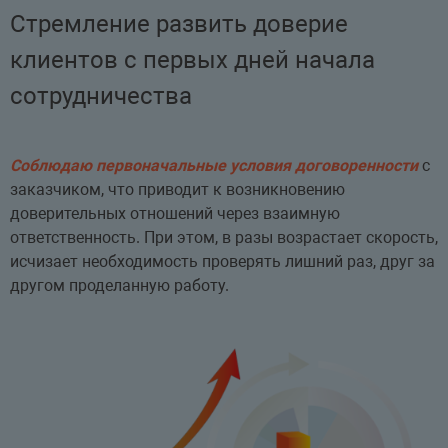
Стремление развить доверие
клиентов с первых дней начала
сотрудничества
Соблюдаю первоначальные условия договоренности
с
заказчиком, что приводит к возникновению
доверительных отношений через взаимную
ответственность. При этом, в разы возрастает скорость,
исчизает необходимость проверять лишний раз, друг за
другом проделанную работу.