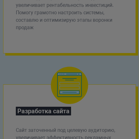
увеличивает рентабельность инвестиций.
Помогу грамотно настроить системы,
составлю и оптимизирую этапы воронки
продаж
Разработка сайта
Сайт заточенный под целевую аудиторию,
увеличивает эффективность рекламных