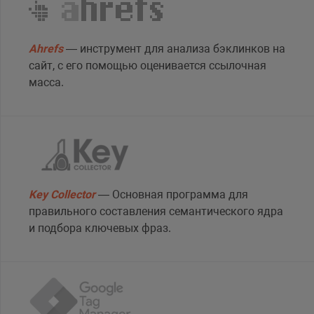
Ahrefs
— инструмент для анализа бэклинков на
сайт, с его помощью оценивается ссылочная
масса.
Key Collector
— Основная программа для
правильного составления семантического ядра
и подбора ключевых фраз.