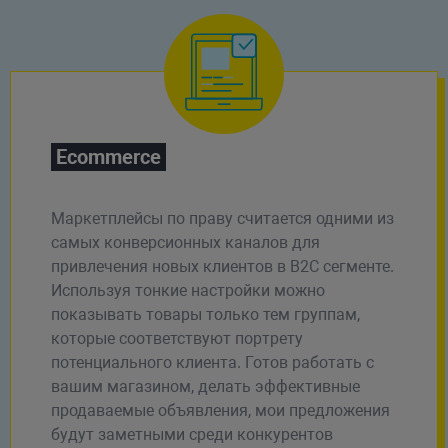
Ecommerce
Маркетплейсы по праву считается одними из
самых конверсионных каналов для
привлечения новых клиентов в B2C сегменте.
Используя тонкие настройки можно
показывать товары только тем группам,
которые соответствуют портрету
потенциального клиента. Готов работать с
вашим магазином, делать эффективные
продаваемые объявления, мои предложения
будут заметными среди конкурентов