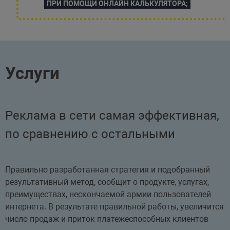
ПРИ ПОМОЩИ ОНЛАЙН КАЛЬКУЛЯТОРА;
Услуги
Реклама в сети самая эффективная,
по сравнению с остальными
Правильно разработанная стратегия и подобранный
результативный метод, сообщит о продукте, услугах,
преимуществах, нескончаемой армии пользователей
интернета. В результате правильной работы, увеличится
число продаж и приток платежеспособных клиентов