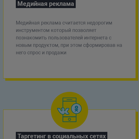
Медийная реклама
Медийная реклама считается недорогим
инструментом который позволяет
познакомить пользователей интернета с
новым продуктом, при этом сформировав на
него спрос и продажи
Таргетинг в социальных сетях