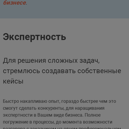
бизнесе
.
Экспертность
Для решения сложных задач,
стремлюсь создавать собственные
кейсы
Быстро накапливаю опыт, гораздо быстрее чем это
смогут сделать конкуренты, для наращивания
экспертности в Вашем виде бизнеса. Полное
погружение в процессы, до момента возможности
разговора с заказчиком на одном профессиональном