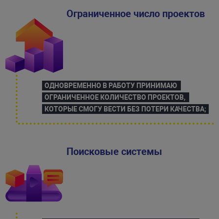
Ограниченное число проектов
ОДНОВРЕМЕННО В РАБОТУ ПРИНИМАЮ 
ОГРАНИЧЕННОЕ КОЛИЧЕСТВО ПРОЕКТОВ, 
КОТОРЫЕ СМОГУ ВЕСТИ БЕЗ ПОТЕРИ КАЧЕСТВА;
Поисковые системы