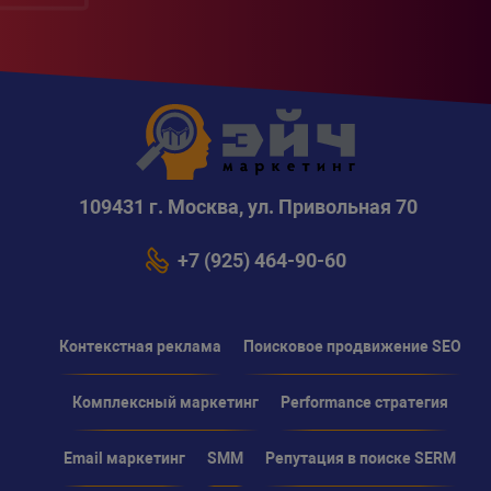
109431 г. Москва, ул. Привольная 70
+7 (925) 464-90-60
Контекстная реклама
Поисковое продвижение SEO
Комплексный маркетинг
Performance стратегия
Email маркетинг
SMM
Репутация в поиске SERM