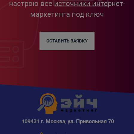
настрою все источники интернет-
маркетинга под ключ
ОСТАВИТЬ ЗАЯВКУ
109431 г. Москва, ул. Привольная 70