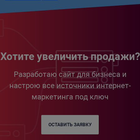
Хотите увеличить продажи?
Разработаю сайт для бизнеса и
настрою все источники интернет-
маркетинга под ключ
ОСТАВИТЬ ЗАЯВКУ