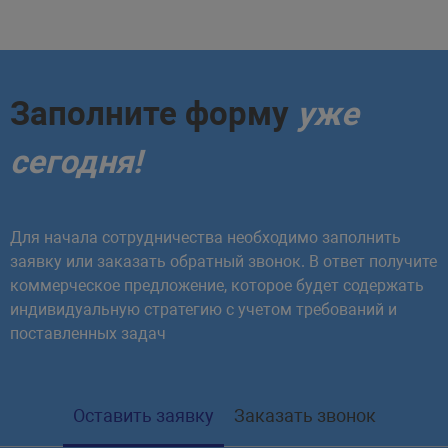
Заполните форму
уже
сегодня!
Для начала сотрудничества необходимо заполнить
заявку или заказать обратный звонок. В ответ получите
коммерческое предложение, которое будет содержать
индивидуальную стратегию с учетом требований и
поставленных задач
Оставить заявку
Заказать звонок