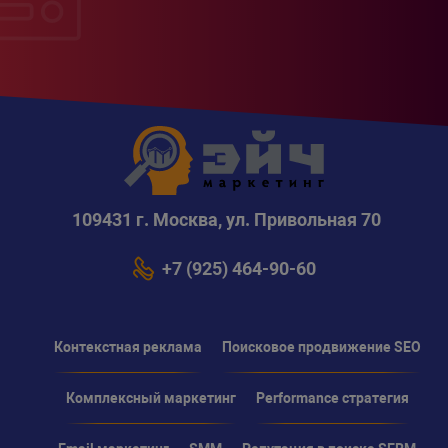
109431 г. Москва, ул. Привольная 70
+7 (925) 464-90-60
Контекстная реклама
Поисковое продвижение SEO
Комплексный маркетинг
Performance стратегия