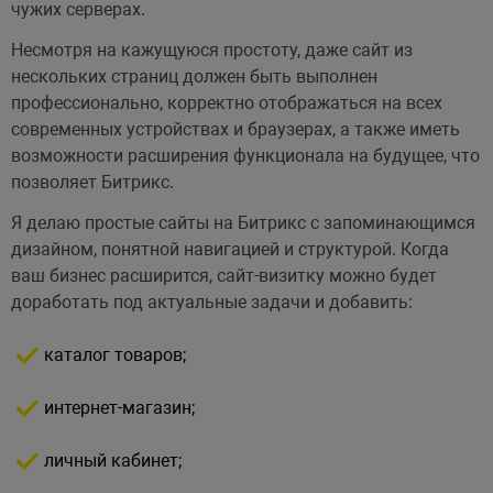
чужих серверах.
Несмотря на кажущуюся простоту, даже сайт из
нескольких страниц должен быть выполнен
профессионально, корректно отображаться на всех
современных устройствах и браузерах, а также иметь
возможности расширения функционала на будущее, что
позволяет Битрикс.
Я делаю простые сайты на Битрикс с запоминающимся
дизайном, понятной навигацией и структурой. Когда
ваш бизнес расширится, сайт-визитку можно будет
доработать под актуальные задачи и добавить:
каталог товаров;
интернет-магазин;
личный кабинет;