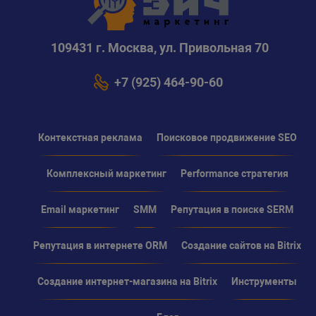
109431 г. Москва, ул. Привольная 70
+7 (925) 464-90-60
Контекстная реклама
Поисковое продвижение SEO
Комплексный маркетинг
Performance стратегия
Email маркетинг
SMM
Репутация в поиске SERM
Репутация в интернете ORM
Создание сайтов на Bitrix
Создание интернет-магазина на Bitrix
Инструменты