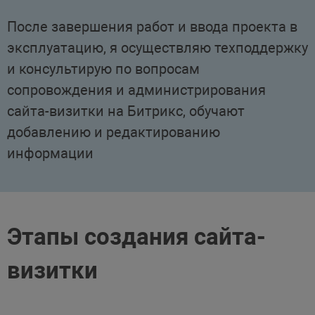
После завершения работ и ввода проекта в
эксплуатацию, я осуществляю техподдержку
и консультирую по вопросам
сопровождения и администрирования
сайта-визитки на Битрикс, обучают
добавлению и редактированию
информации
Этапы создания сайта-
визитки