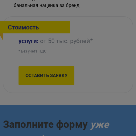
банальная наценка за бренд
Стоимость
услуги:
от 50 тыс. рублей*
* Без учета НДС
ОСТАВИТЬ ЗАЯВКУ
Заполните форму
уже