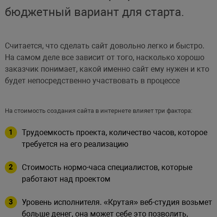
бюджетный вариант для старта.
Считается, что сделать сайт довольно легко и быстро.
На самом деле все зависит от того, насколько хорошо
заказчик понимает, какой именно сайт ему нужен и кто
будет непосредственно участвовать в процессе
На стоимость создания сайта в интернете влияет три фактора:
Трудоемкость проекта, количество часов, которое
требуется на его реализацию
Стоимость нормо-часа специалистов, которые
работают над проектом
Уровень исполнителя. «Крутая» веб-студия возьмет
больше денег, она может себе это позволить,