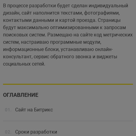
В процессе разработки будет сделан индивидуальный
дизайн, сайт наполнится текстами, фотографиями,
контактыми данными и картой проезда. Страницы
будут максимально оптимизированными к запросам
поисковых систем. Размещаю на сайте код метрических
систем, настраиваю программные модули,
информационные блоки, устанавливаю онлайн-
консультант, сервис обратного звонка и виджеты
социальных сетей.
ОГЛАВЛЕНИЕ
Сайт на Битрикс
Сроки разработки