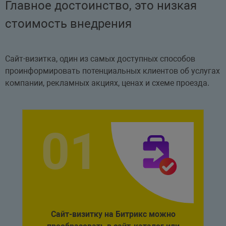
Главное достоинство, это низкая
стоимость внедрения
Сайт-визитка, один из самых доступных способов
проинформировать потенциальных клиентов об услугах
компании, рекламных акциях, ценах и схеме проезда.
Сайт-визитку на Битрикс можно