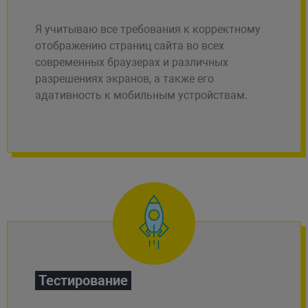
Я учитываю все требования к корректному
отображению страниц сайта во всех
современных браузерах и различных
разрешениях экранов, а также его
адативность к мобильным устройствам.
Тестирование