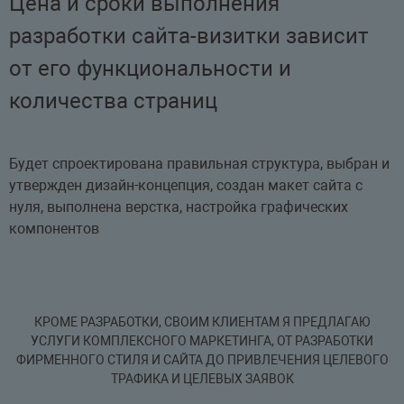
Цена и сроки выполнения
разработки сайта-визитки зависит
от его функциональности и
количества страниц
Будет спроектирована правильная структура, выбран и
утвержден дизайн-концепция, создан макет сайта с
нуля, выполнена верстка, настройка графических
компонентов
КРОМЕ РАЗРАБОТКИ, СВОИМ КЛИЕНТАМ Я ПРЕДЛАГАЮ
УСЛУГИ КОМПЛЕКСНОГО МАРКЕТИНГА, ОТ РАЗРАБОТКИ
ФИРМЕННОГО СТИЛЯ И САЙТА ДО ПРИВЛЕЧЕНИЯ ЦЕЛЕВОГО
ТРАФИКА И ЦЕЛЕВЫХ ЗАЯВОК