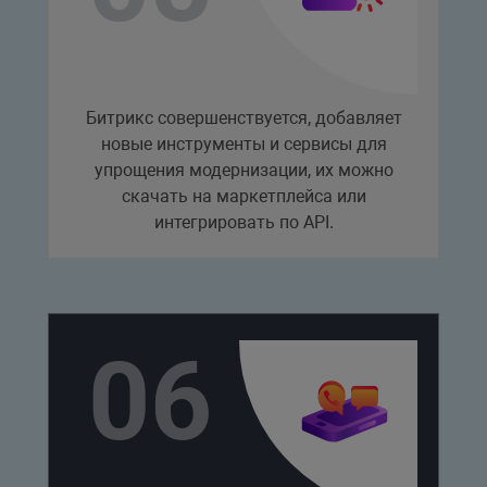
Битрикс совершенствуется, добавляет
новые инструменты и сервисы для
упрощения модернизации, их можно
скачать на маркетплейса или
интегрировать по API.