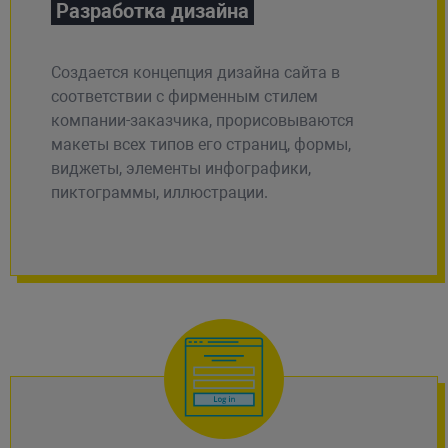
Разработка дизайна
Создается концепция дизайна сайта в
соответствии с фирменным стилем
компании-заказчика, прорисовываются
макеты всех типов его страниц, формы,
виджеты, элементы инфографики,
пиктограммы, иллюстрации.