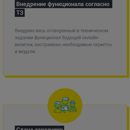
Внедрение функционала согласно 
ТЗ
Внедряю весь оговоренный в техническом
задании функционал будущей онлайн-
визитки, настраиваю необходимые скрипты
и модули.
Сдача заказчику