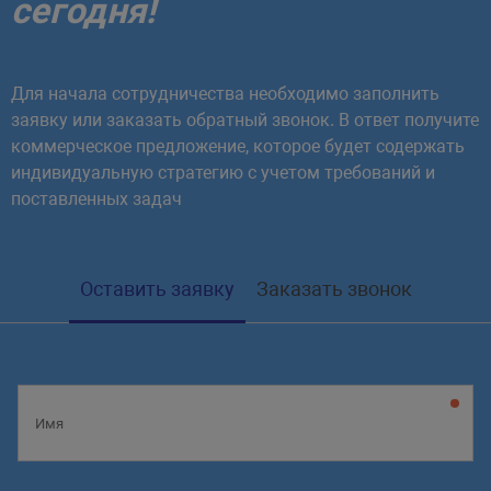
сегодня!
Для начала сотрудничества необходимо заполнить
заявку или заказать обратный звонок. В ответ получите
коммерческое предложение, которое будет содержать
индивидуальную стратегию с учетом требований и
поставленных задач
Оставить заявку
Заказать звонок