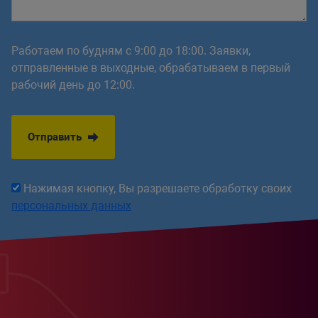
Работаем по будням с 9:00 до 18:00. Заявки,
отправленные в выходные, обрабатываем в первый
рабочий день до 12:00.
Отправить
Нажимая кнопку, Вы разрешаете обработку своих
персональных данных