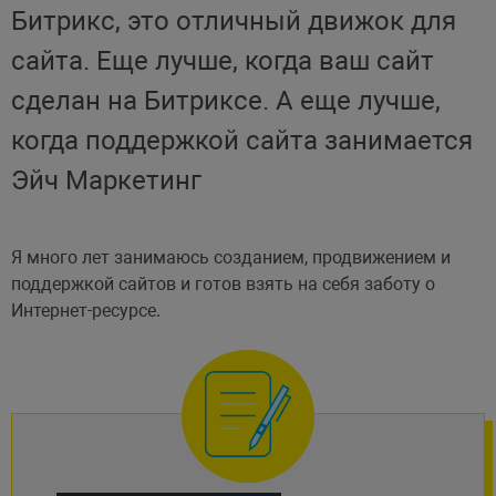
Битрикс, это отличный движок для
сайта. Еще лучше, когда ваш сайт
сделан на Битриксе. А еще лучше,
когда поддержкой сайта занимается
Эйч Маркетинг
Я много лет занимаюсь созданием, продвижением и
поддержкой сайтов и готов взять на себя заботу о
Интернет-ресурсе.