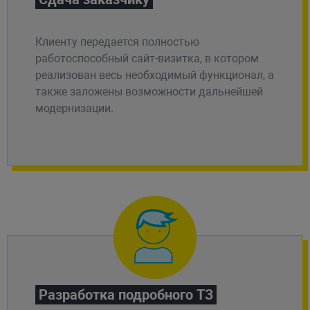
Клиенту передается полностью
работоспособный сайт-визитка, в котором
реализован весь необходимый функционал, а
также заложены возможности дальнейшей
модернизации.
Разработка подробного ТЗ