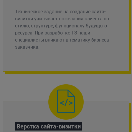
Техническое задание на создание сайта-
визитки учитывает пожелания клиента по
стилю, структуре, функционалу будущего
ресурса. При разработке ТЗ наши
специалисты вникают в тематику бизнеса
заказчика.
Верстка сайта-визитки