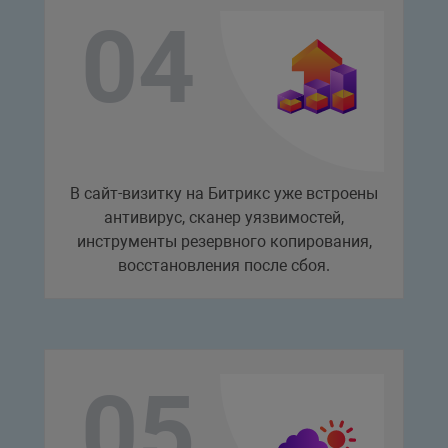
В сайт-визитку на Битрикс уже встроены
антивирус, сканер уязвимостей,
инструменты резервного копирования,
восстановления после сбоя.