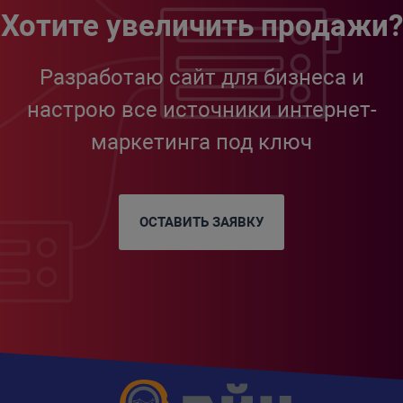
Хотите увеличить продажи?
Разработаю сайт для бизнеса и
настрою все источники интернет-
маркетинга под ключ
ОСТАВИТЬ ЗАЯВКУ