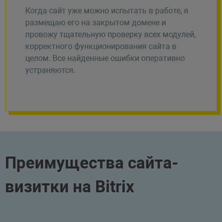
Когда сайт уже можно испытать в работе, я
размещаю его на закрытом домене и
провожу тщательную проверку всех модулей,
корректного функционирования сайта в
целом. Все найденные ошибки оперативно
устраняются.
Преимущества сайта-
визитки на Bitrix