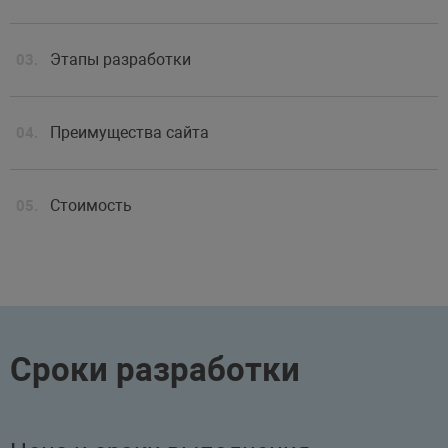
Этапы разработки
Преимущества сайта
Стоимость
Сроки разработки