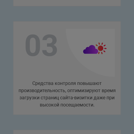
Средства контроля повышают
производительность, оптимизируют время
загрузки страниц сайта-визитки даже при
высокой посещаемости.