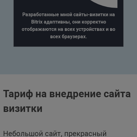
Разработанные мной сайты-визитки на
Bitrix адаптивны, они корректно
отображаются на всех устройствах и во
всех браузерах.
Тариф на внедрение сайта
визитки
Небольшой сайт, прекрасный