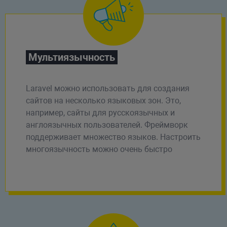
Мультиязычность
Laravel можно использовать для создания
сайтов на несколько языковых зон. Это,
например, сайты для русскоязычных и
англоязычных пользователей. Фреймворк
поддерживает множество языков. Настроить
многоязычность можно очень быстро