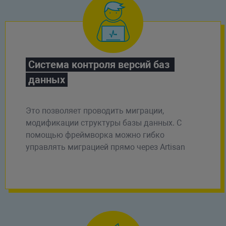
Система контроля версий баз 
данных
Это позволяет проводить миграции,
модификации структуры базы данных. С
помощью фреймворка можно гибко
управлять миграцией прямо через Artisan