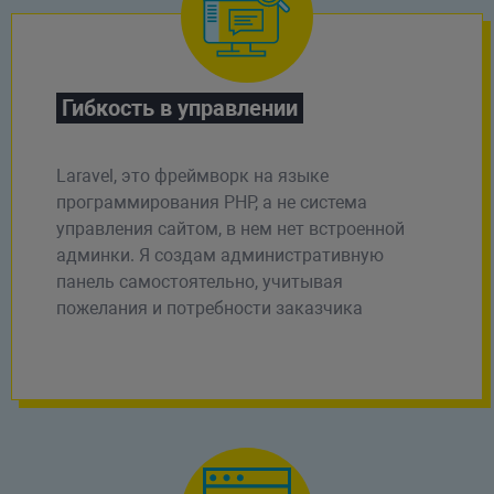
Гибкость в управлении
Laravel, это фреймворк на языке
программирования PHP, а не система
управления сайтом, в нем нет встроенной
админки. Я создам административную
панель самостоятельно, учитывая
пожелания и потребности заказчика