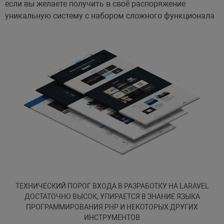
если вы желаете получить в своё распоряжение
уникальную систему с набором сложного функционала
ТЕХНИЧЕСКИЙ ПОРОГ ВХОДА В РАЗРАБОТКУ НА LARAVEL
ДОСТАТОЧНО ВЫСОК, УПИРАЕТСЯ В ЗНАНИЕ ЯЗЫКА
ПРОГРАММИРОВАНИЯ PHP И НЕКОТОРЫХ ДРУГИХ
ИНСТРУМЕНТОВ