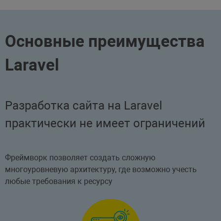
Основные преимущества
Laravel
Разработка сайта на Laravel
практически не имеет ограничений
Фреймворк позволяет создать сложную
многоуровневую архитектуру, где возможно учесть
любые требования к ресурсу