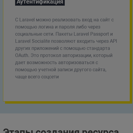
Аутентификация
С Laravel можно реализовать вход на сайт с
помощью логина и пароля либо через
социальные сети. Пакеты Laravel Passport и
Laravel Socialite позволяют входить через API
других приложений с помощью стандарта
OAuth. Это протокол авторизации, который
дает возможность авторизоваться с
помощью учетной записи другого сайта,
чаще всего соцсети
Этапы создания ресурса