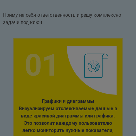
Приму на себя ответственность и решу комплексно
задачи под ключ
Графики и диаграммы
Визуализируем отслеживаемые данные в
виде красивой диаграммы или графика.
Это позволит каждому пользователю
легко мониторить нужные показатели,