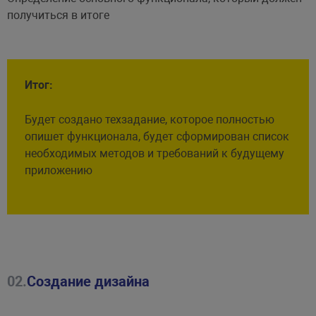
получиться в итоге
Итог:
Будет создано техзадание, которое полностью
опишет функционала, будет сформирован список
необходимых методов и требований к будущему
приложению
02.
Создание дизайна