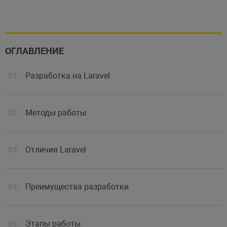
ОГЛАВЛЕНИЕ
Разработка на Laravel
Методы работы
Отличия Laravel
Преимущества разработки
Этапы работы