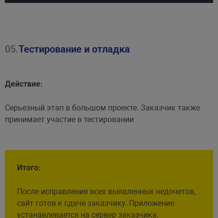
05.
Тестирование и отладка
Действие:
Серьезный этап в большом проекте. Заказчик также
принимает участие в тестировании
Итого:
После исправления всех выявленных недочетов,
сайт готов к сдаче заказчику. Приложение
устанавлевается на сервер заказчика.