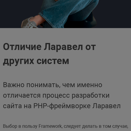
Отличие Ларавел от
других систем
Важно понимать, чем именно
отличается процесс разработки
сайта на PHP-фреймворке Ларавел
Выбор в пользу Framework, следует делать в том случае,