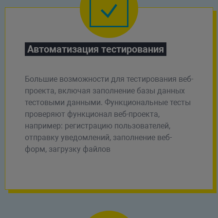
Автоматизация тестирования
Большие возможности для тестирования веб-
проекта, включая заполнение базы данных
тестовыми данными. Функциональные тесты
проверяют функционал веб-проекта,
например: регистрацию пользователей,
отправку уведомлений, заполнение веб-
форм, загрузку файлов