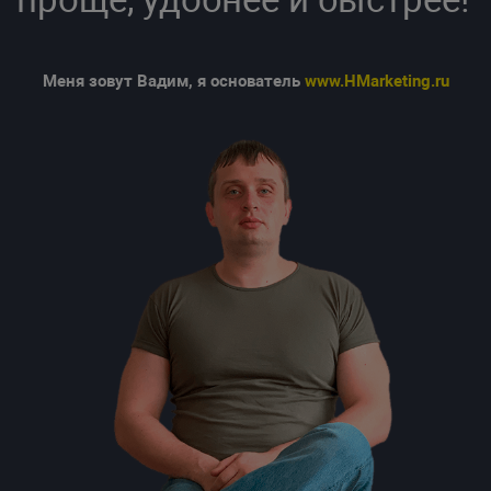
Меня зовут Вадим, я основатель
www.HMarketing.ru