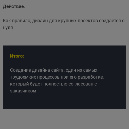
Действие:
Как правило, дизайн для крупных проектов создается с
нуля
Итого:
Создание дизайна сайта, один из самых
трудоемких процессов при его разработке,
который будет полностью согласован с
заказчиком