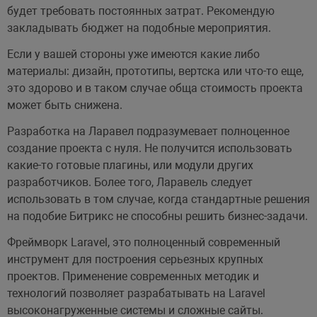
будет требовать постоянных затрат. Рекомендую
закладывать бюджет на подобные мероприятия.
Если у вашей стороны уже имеются какие либо
материалы: дизайн, прототипы, вертска или что-то еще,
это здорово и в таком случае обща стоимость проекта
может быть снижена.
Разработка на Ларавел подразумевает полноценное
создание проекта с нуля. Не получится использовать
какие-то готовые плагины, или модули других
разработчиков. Более того, Ларавель следует
использовать в том случае, когда стандартные решения
на подобие Битрикс не способны решить бизнес-задачи.
Фреймворк Laravel, это полноценный современный
инструмент для построения серьезных крупных
проектов. Применение современных методик и
технологий позволяет разрабатывать на Laravel
высоконагруженные системы и сложные сайты.