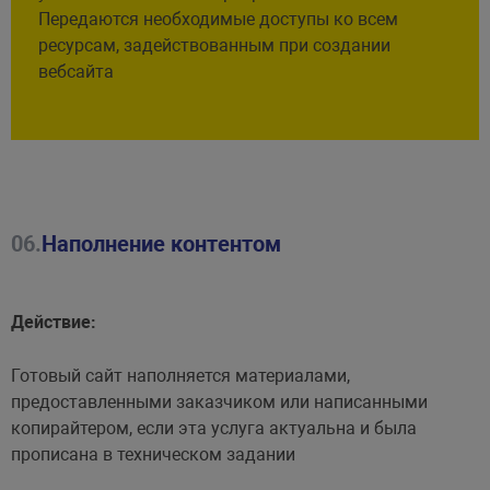
Передаются необходимые доступы ко всем
ресурсам, задействованным при создании
вебсайта
06.
Наполнение контентом
Действие:
Готовый сайт наполняется материалами,
предоставленными заказчиком или написанными
копирайтером, если эта услуга актуальна и была
прописана в техническом задании