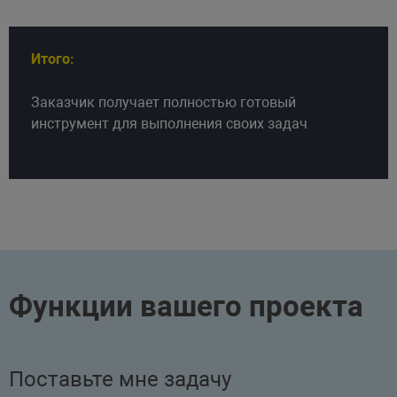
Итого:
Заказчик получает полностью готовый
инструмент для выполнения своих задач
Функции вашего проекта
Поставьте мне задачу