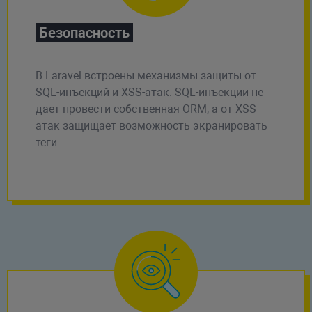
Безопасность
В Laravel встроены механизмы защиты от
SQL-инъекций и XSS-атак. SQL-инъекции не
дает провести собственная ORM, а от XSS-
атак защищает возможность экранировать
теги