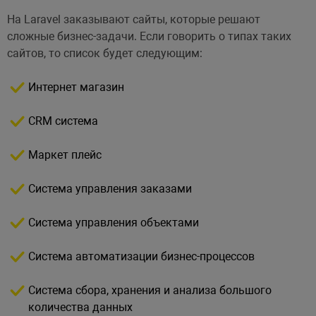
На Laravel заказывают сайты, которые решают
сложные бизнес-задачи. Если говорить о типах таких
сайтов, то список будет следующим:
Интернет магазин
CRM система
Маркет плейс
Система управления заказами
Система управления объектами
Система автоматизации бизнес-процессов
Система сбора, хранения и анализа большого
количества данных