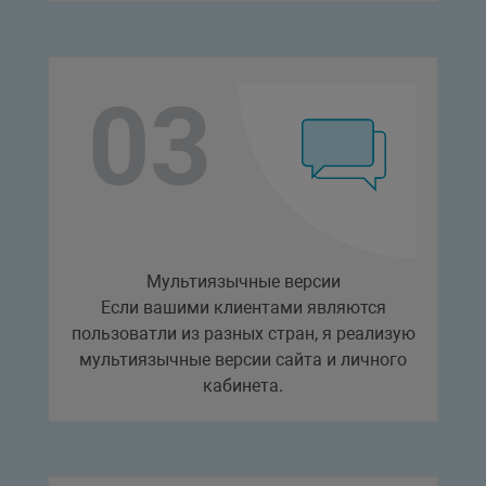
Мультиязычные версии
Если вашими клиентами являются
пользоватли из разных стран, я реализую
мультиязычные версии сайта и личного
кабинета.