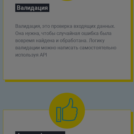
Валидация
Валидация, это проверка входящих данных.
Она нужна, чтобы случайная ошибка была
вовремя найдена и обработана. Логику
валидации можно написать самостоятельно
используя API