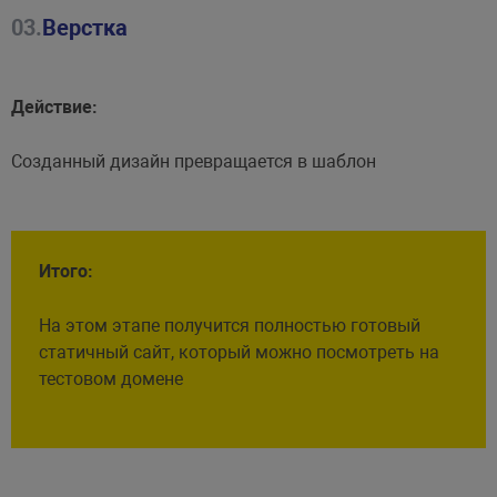
03.
Верстка
Действие:
Созданный дизайн превращается в шаблон
Итого:
На этом этапе получится полностью готовый
статичный сайт, который можно посмотреть на
тестовом домене