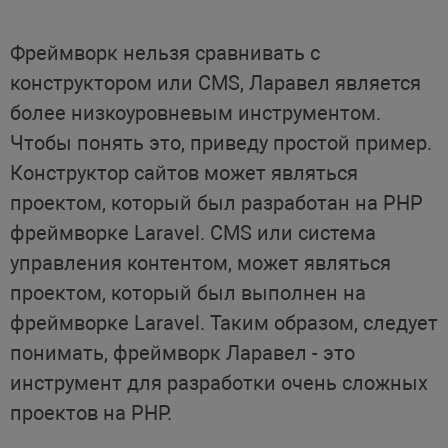
Фреймворк нельзя сравнивать с
конструктором или CMS, Ларавел является
более низкоуровневым инструментом.
Чтобы понять это, приведу простой пример.
Конструктор сайтов может являться
проектом, который был разработан на PHP
фреймворке Laravel. CMS или система
управления контентом, может являться
проектом, который был выполнен на
фреймворке Laravel. Таким образом, следует
понимать, фреймворк Ларавел - это
инструмент для разработки очень сложных
проектов на PHP.