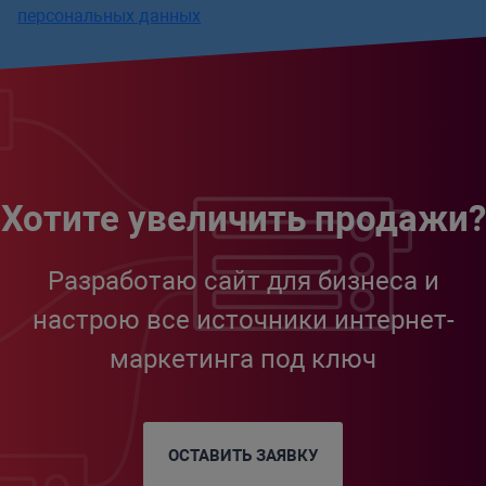
персональных данных
Хотите увеличить продажи?
Разработаю сайт для бизнеса и
настрою все источники интернет-
маркетинга под ключ
ОСТАВИТЬ ЗАЯВКУ