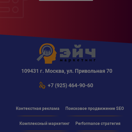
109431 г. Москва, ул. Привольная 70
+7 (925) 464-90-60
Контекстная реклама
Поисковое продвижение SEO
Комплексный маркетинг
Performance стратегия