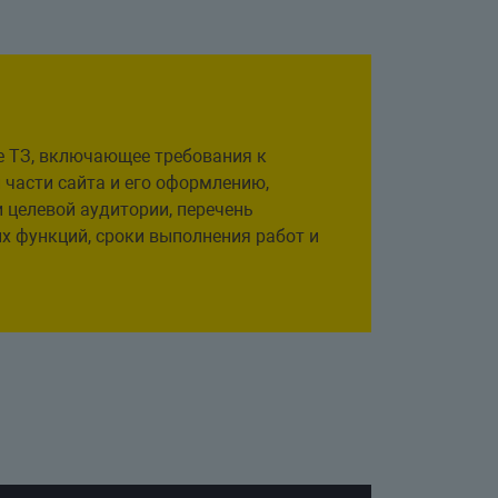
е ТЗ, включающее требования к
 части сайта и его оформлению,
 целевой аудитории, перечень
х функций, сроки выполнения работ и