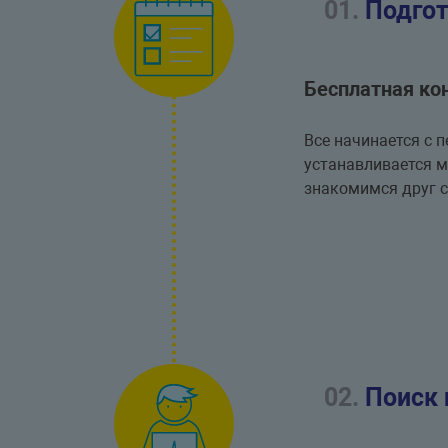
01.
Подгот
Бесплатная ко
Все начинается с 
устанавливается 
знакомимся друг 
02.
Поиск 