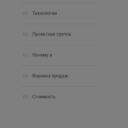
Технологии
Проектная группа
Почему я
Воронка продаж
Стоимость