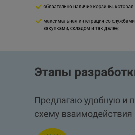
обязательно наличие корзины, которая
максимальная интеграция со службами
закупками, складом и так далее;
Этапы разработк
Предлагаю удобную и 
схему взаимодействия