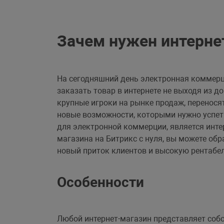
Зачем нужен интерне
На сегодняшний день электронная коммер
заказать товар в интернете не выходя из 
крупные игроки на рынке продаж, переносят
новые возможности, которыми нужно успе
для электронной коммерции, является инте
магазина на Битрикс с нуля, вы можете об
новый приток клиентов и высокую рентабе
Особенности
Любой интернет-магазин представляет соб