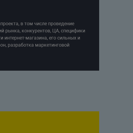
проекта, в том числе проведение
й рынка, конкурентов, ЦА, специфики
и интернет-магазина, его сильных и
он, разработка маркетинговой