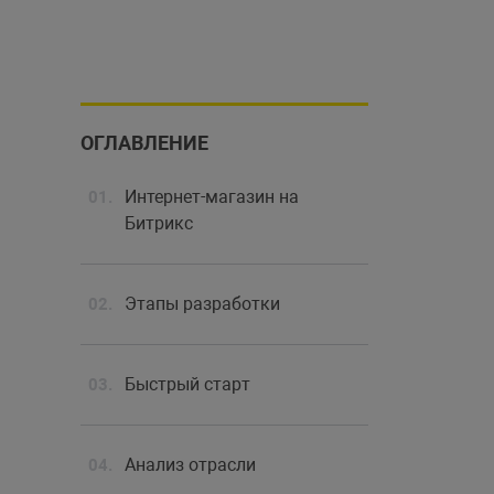
ОГЛАВЛЕНИЕ
Интернет-магазин на
Битрикс
Этапы разработки
Быстрый старт
Анализ отрасли