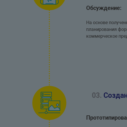
Обсуждение:
На основе получен
планирования фор
коммерческое пред
03.
Создан
Прототипирова