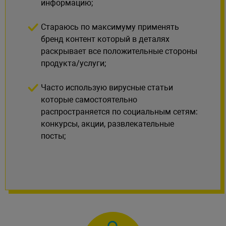
информацию;
Стараюсь по максимуму применять
бренд контент который в деталях
раскрывает все положительные стороны
продукта/услуги;
Часто использую вирусные статьи
которые самостоятельно
распространяется по социальным сетям:
конкурсы, акции, развлекательные
посты;