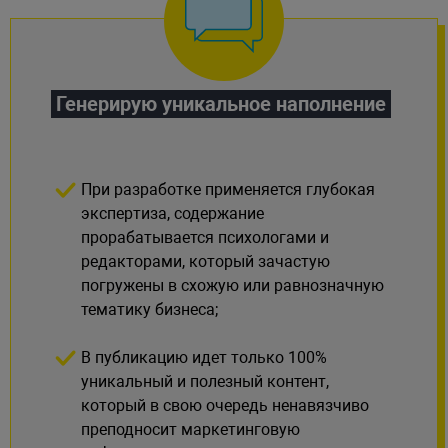
Генерирую уникальное наполнение
При разработке применяется глубокая
экспертиза, содержание
прорабатывается психологами и
редакторами, который зачастую
погружены в схожую или равнозначную
тематику бизнеса;
В публикацию идет только 100%
уникальный и полезный контент,
который в свою очередь ненавязчиво
преподносит маркетинговую