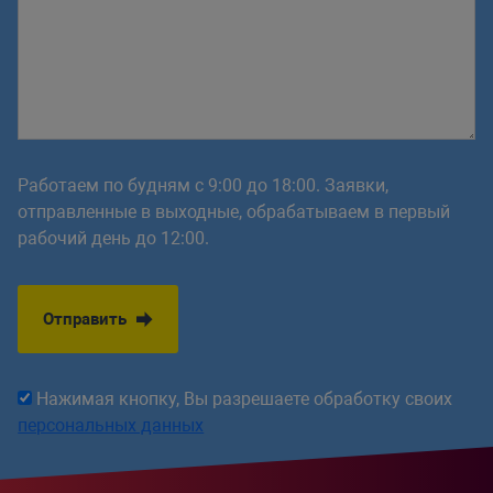
Работаем по будням с 9:00 до 18:00. Заявки,
отправленные в выходные, обрабатываем в первый
рабочий день до 12:00.
Отправить
Нажимая кнопку, Вы разрешаете обработку своих
персональных данных