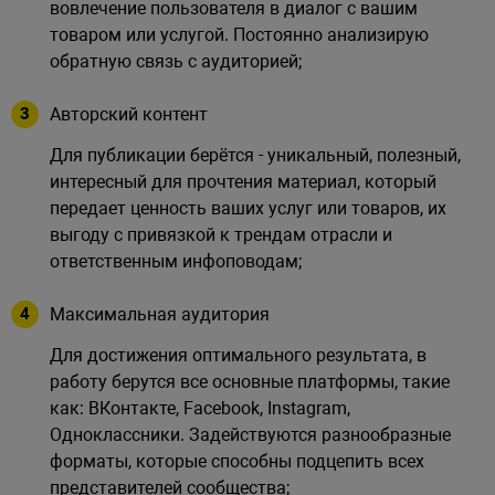
вовлечение пользователя в диалог с вашим
товаром или услугой. Постоянно анализирую
обратную связь с аудиторией;
Авторский контент
Для публикации берётся - уникальный, полезный,
интересный для прочтения материал, который
передает ценность ваших услуг или товаров, их
выгоду с привязкой к трендам отрасли и
ответственным инфоповодам;
Максимальная аудитория
Для достижения оптимального результата, в
работу берутся все основные платформы, такие
как: ВКонтакте, Facebook, Instagram,
Одноклассники. Задействуются разнообразные
форматы, которые способны подцепить всех
представителей сообщества;