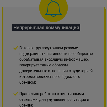
Непрерывная коммуникация
Готов в круглосуточном режиме
поддерживать активность в сообществе ,
обрабатывая входящую информацию,
генерирует таким образом
доверительные отношения с аудиторией
которые вовлеченного в диалог с
брендом;
Правильно работаю с негативными
отзывами, для улучшения репутации и
бренда;