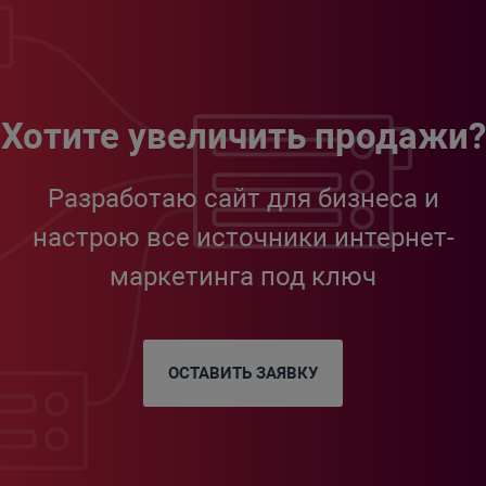
Хотите увеличить продажи?
Разработаю сайт для бизнеса и
настрою все источники интернет-
маркетинга под ключ
ОСТАВИТЬ ЗАЯВКУ