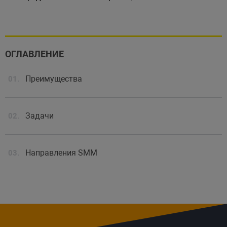
ОГЛАВЛЕНИЕ
Преимущества
Задачи
Направления SMM