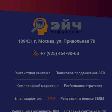
109431 г. Москва, ул. Привольная 70
+7 (925) 464-90-60
Контекстная реклама
Поисковое продвижение SEO
Комплексный маркетинг
Performance стратегия
Email маркетинг
SMM
Репутация в поиске SERM
Репутация в интернете ORM
Создание сайтов на Bitrix