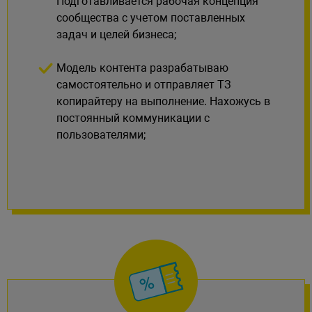
Подготавливается рабочая концепция
сообщества с учетом поставленных
задач и целей бизнеса;
Модель контента разрабатываю
самостоятельно и отправляет ТЗ
копирайтеру на выполнение. Нахожусь в
постоянный коммуникации с
пользователями;