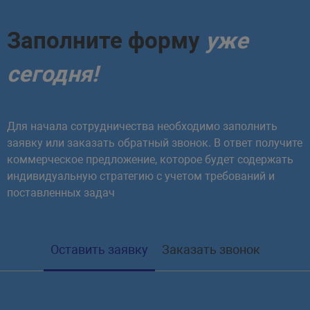
Заполните форму
уже
сегодня!
Для начала сотрудничества необходимо заполнить
заявку или заказать обратный звонок. В ответ получите
коммерческое предложение, которое будет содержать
индивидуальную стратегию с учетом требований и
поставленных задач
Оставить заявку
Заказать звонок