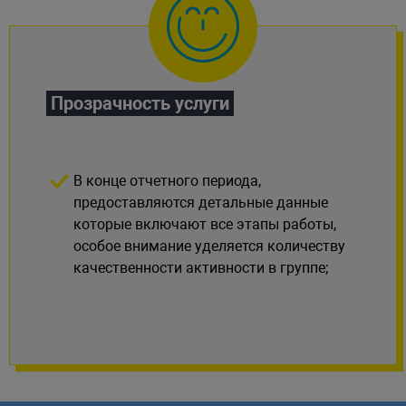
Прозрачность услуги
В конце отчетного периода,
предоставляются детальные данные
которые включают все этапы работы,
особое внимание уделяется количеству
качественности активности в группе;