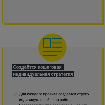
Создаётся пошаговая 
индивидуальная стратегия
Для каждого проекта создается строго
индивидуальный план работ: