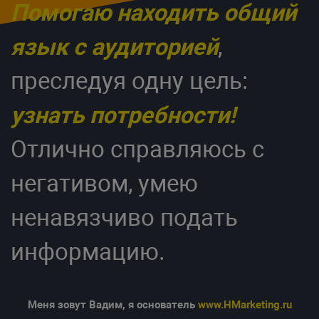
Помогаю находить общий
язык с аудиторией
,
преследуя одну цель:
узнать потребности!
Отлично справляюсь с
негативом, умею
ненавязчиво подать
информацию.
Меня зовут Вадим, я основатель
www.HMarketing.ru