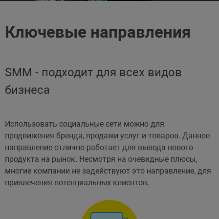
Ключевые направления
SMM - подходит для всех видов
бизнеса
Использовать социальные сети можно для
продвижения бренда, продажи услуг и товаров. Данное
направление отлично работает для вывода нового
продукта на рынок. Несмотря на очевидные плюсы,
многие компании не задействуют это направление, для
привлечения потенциальных клиентов.