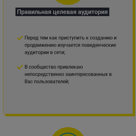
Правильная целевая аудитория
Перед тем как приступить к созданию и
продвижению изучается поведенческие
аудитории в сети;
В сообщество привлекаю
непосредственно заинтересованных в
Вас пользователей;