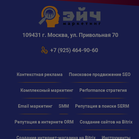
109431 г. Москва, ул. Привольная 70
+7 (925) 464-90-60
Контекстная реклама
Поисковое продвижение SEO
Комплексный маркетинг
Performance стратегия
Email маркетинг
SMM
Репутация в поиске SERM
Репутация в интернете ORM
Создание сайтов на Bitrix
Создание интернет-магазина на Bitrix
Инструменты