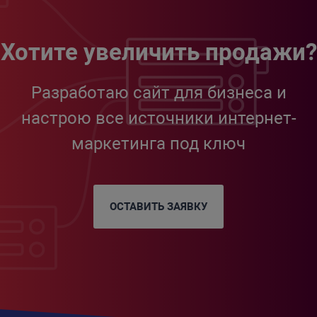
Хотите увеличить продажи?
Разработаю сайт для бизнеса и
настрою все источники интернет-
маркетинга под ключ
ОСТАВИТЬ ЗАЯВКУ