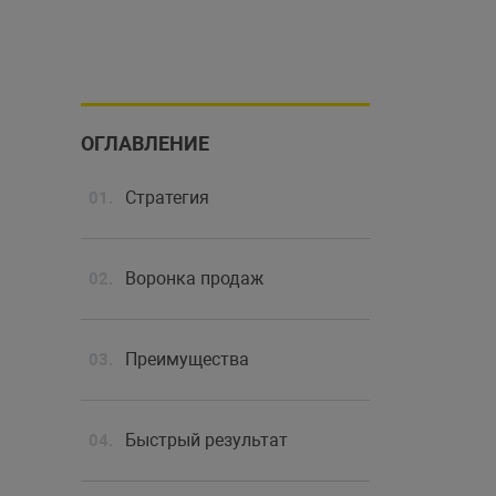
ОГЛАВЛЕНИЕ
Стратегия
Воронка продаж
Преимущества
Быстрый результат