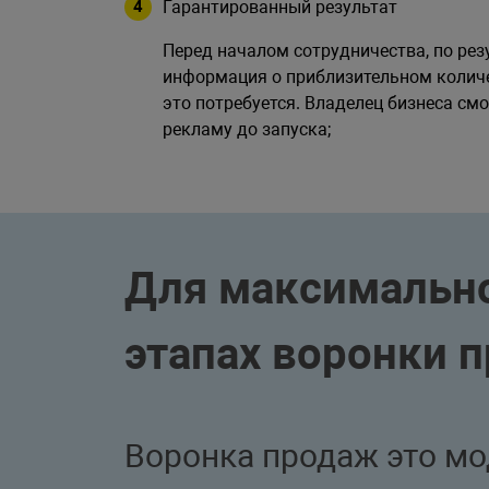
Гарантированный результат
Перед началом сотрудничества, по рез
информация о приблизительном количе
это потребуется. Владелец бизнеса см
рекламу до запуска;
Для максимально
этапах воронки 
Воронка продаж это мо