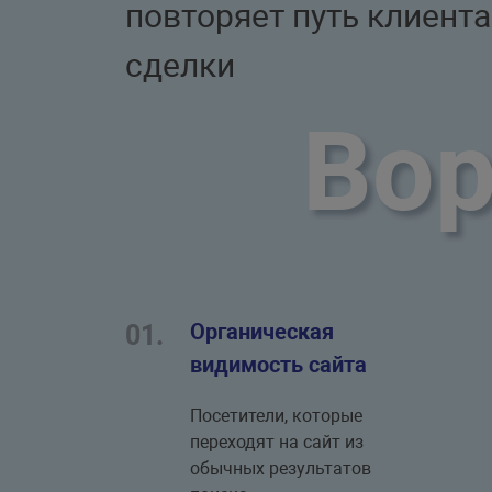
повторяет путь клиента
сделки
Вор
Органическая
01.
видимость сайта
Посетители, которые
переходят на сайт из
обычных результатов