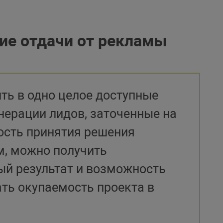
ие отдачи от рекламы
ть в одно целое доступные
нерации лидов, заточенные на
ость принятия решения
м, можно получить
ый результат и возможность
ть окупаемость проекта в