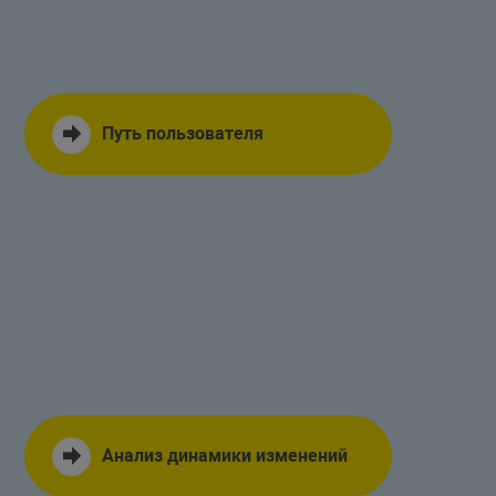
Путь пользователя
Анализ динамики изменений