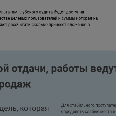
ультатам глубокого аудита будет доступна
стве целевых пользователей и суммы которая на
ожет рассчитать сколько принесет вложения в
й отдачи, работы ведут
продаж
Для стабильного поступате
дель, которая
определять слабые места и