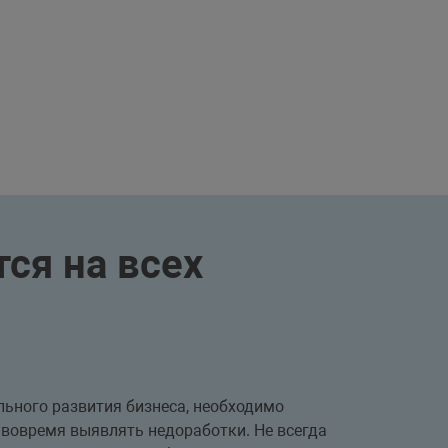
ся на всех
льного развития бизнеса, необходимо
 вовремя выявлять недоработки. Не всегда