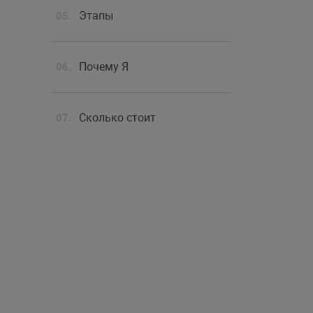
Этапы
Почему Я
Сколько стоит