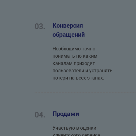
Конверсия
03.
обращений
Необходимо точно
понимать по каким
каналам приходят
пользователи и устранять
потери на всех этапах.
Продажи
04.
Участвую в оценки
клиентского сервиса,