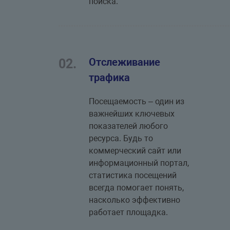
поиска.
Отслеживание
02.
трафика
Посещаемость – один из
важнейших ключевых
показателей любого
ресурса. Будь то
коммерческий сайт или
информационный портал,
статистика посещений
всегда помогает понять,
насколько эффективно
работает площадка.