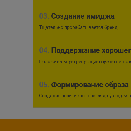
03.
Создание имиджа
Тщательно прорабатывается бренд
04.
Поддержание хорошего
Положительную репутацию нужно не толь
05.
Формирование образа 
Создание позитивного взгляда у людей н