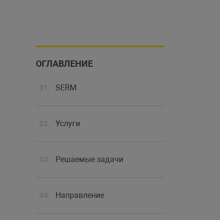
ОГЛАВЛЕНИЕ
SERM
Услуги
Решаемые задачи
Направление