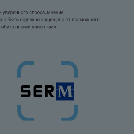
 уверенного спроса, мнение
лжно быть надежно защищено от возможного
и обиженными клиентами.