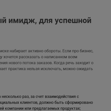
й имидж, для успешной
иске набирает активно обороты. Если про бизнес,
у хочется рассказать о написанном всем
ния нового потока заказов. Когда речь заходит о
вает практика нельзя исключать, можно ожидать
 несколько раз, за счет взаимодействия с
нциальных клиентов, должно быть сформировано
ей компании или предлагаемых продуктах;