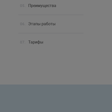
Преимущества
Этапы работы
Тарифы