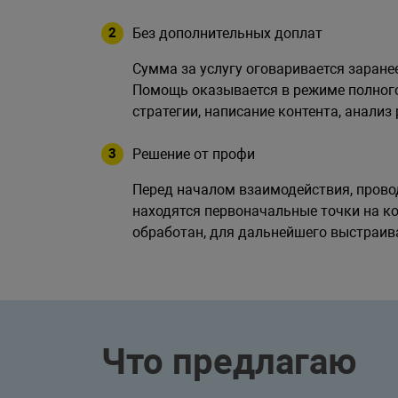
Без дополнительных доплат
Сумма за услугу оговаривается заран
Помощь оказывается в режиме полного
стратегии, написание контента, анализ
Решение от профи
Перед началом взаимодействия, провод
находятся первоначальные точки на к
обработан, для дальнейшего выстраив
Что предлагаю