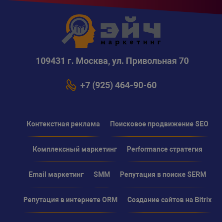
109431 г. Москва, ул. Привольная 70
+7 (925) 464-90-60
Контекстная реклама
Поисковое продвижение SEO
Комплексный маркетинг
Performance стратегия
Email маркетинг
SMM
Репутация в поиске SERM
Репутация в интернете ORM
Создание сайтов на Bitrix