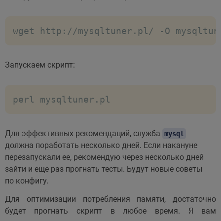
wget http://mysqltuner.pl/ -O mysqltun
Запускаем скрипт:
perl mysqltuner.pl
Для эффективных рекомендаций, служба
mysql
должна поработать несколько дней. Если накануне
перезапускали ее, рекомендую через несколько дней
зайти и еще раз прогнать тесты. Будут новые советы
по конфигу.
Для оптимизации потребления памяти, достаточно
будет прогнать скрипт в любое время. Я вам