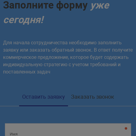
Заполните форму
уже
сегодня!
Для начала сотрудничества необходимо заполнить
заявку или заказать обратный звонок. В ответ получите
коммерческое предложение, которое будет содержать
индивидуальную стратегию с учетом требований и
поставленных задач
Оставить заявку
Заказать звонок