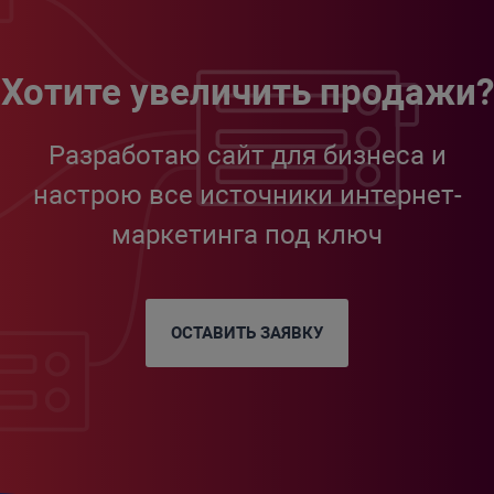
Хотите увеличить продажи?
Разработаю сайт для бизнеса и
настрою все источники интернет-
маркетинга под ключ
ОСТАВИТЬ ЗАЯВКУ