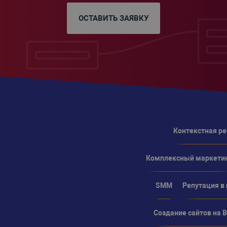
ОСТАВИТЬ ЗАЯВКУ
Контекстная р
Комплексный маркети
SMM
Репутация в
Создание сайтов на Bi