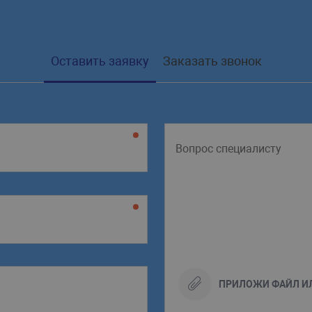
Оставить заявку
Заказать звонок
ПРИЛОЖИ ФАЙЛ И