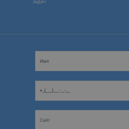
задач