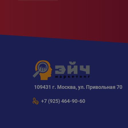
109431 г. Москва, ул. Привольная 70
+7 (925) 464-90-60