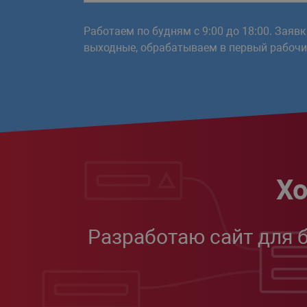
Работаем по будням с 9:00 до 18:00. Заяв
выходные, обрабатываем в первый рабочий
Хо
Разработаю сайт для 