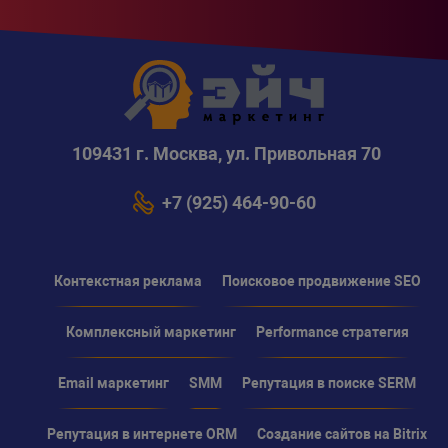
109431 г. Москва, ул. Привольная 70
+7 (925) 464-90-60
Контекстная реклама
Поисковое продвижение SEO
Комплексный маркетинг
Performance стратегия
Email маркетинг
SMM
Репутация в поиске SERM
Репутация в интернете ORM
Создание сайтов на Bitrix