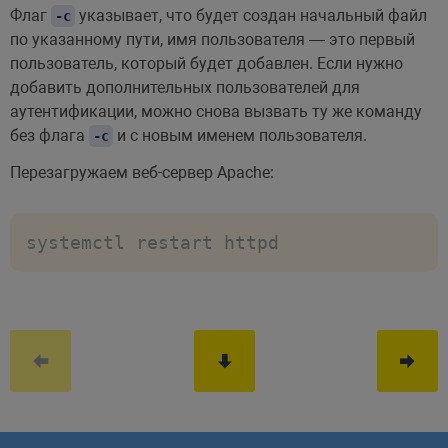
Флаг
указывает, что будет создан начальный файл
-c
по указанному пути, имя пользователя — это первый
пользователь, который будет добавлен. Если нужно
добавить дополнительных пользователей для
аутентификации, можно снова вызвать ту же команду
без флага
и с новым именем пользователя.
-c
Перезагружаем веб-сервер Apache:
systemctl restart httpd