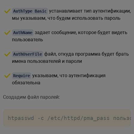
устанавливает тип аутентификации,
AuthType Basic
мы указываем, что будем использовать пароль
задает сообщение, которое будет видеть
AuthName
пользователь
файл, откуда программа будет брать
AuthUserFile
имена пользователей и пароли
указываем, что аутентификация
Require
обязательна
Создадим файл паролей:
htpasswd -c /etc/httpd/pma_pass пользо