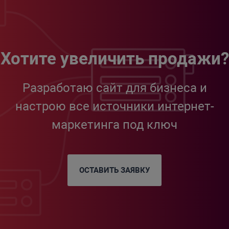
Хотите увеличить продажи?
Разработаю сайт для бизнеса и
настрою все источники интернет-
маркетинга под ключ
ОСТАВИТЬ ЗАЯВКУ