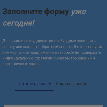
Заполните форму
уже
сегодня!
Для начала сотрудничества необходимо заполнить
заявку или заказать обратный звонок. В ответ получите
коммерческое предложение, которое будет содержать
индивидуальную стратегию с учетом требований и
поставленных задач
Оставить заявку
Заказать звонок