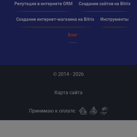
Репутация в интернете ORM
Создание сайтов на Bitrix
Создание интернет-магазина на Bitrix
Инструменты
Блог
© 2014 - 2026
Карта сайта
Принимаю к оплате: