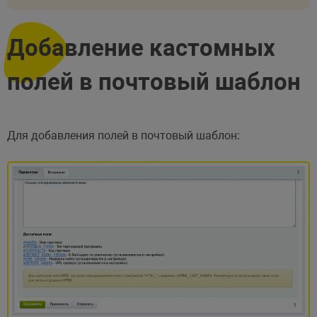
Добавление кастомных
полей в почтовый шаблон
Для добавления полей в почтовый шаблон: