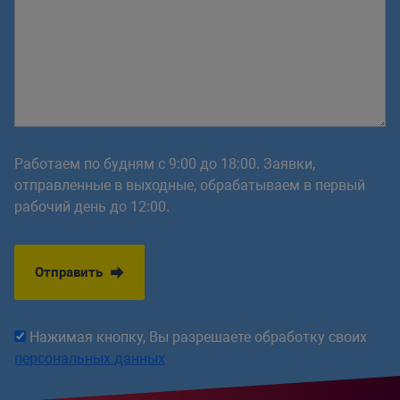
Работаем по будням с 9:00 до 18:00. Заявки,
отправленные в выходные, обрабатываем в первый
рабочий день до 12:00.
Отправить
Нажимая кнопку, Вы разрешаете обработку своих
персональных данных