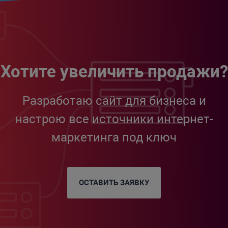
Хотите увеличить продажи?
Разработаю сайт для бизнеса и
настрою все источники интернет-
маркетинга под ключ
ОСТАВИТЬ ЗАЯВКУ