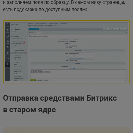
и заполняем поля по образцу. В самом низу страницы,
есть подсказка по доступным полям:
Отправка средствами Битрикс
в старом ядре