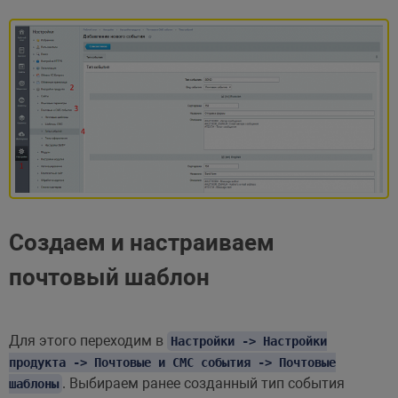
Создаем и настраиваем
почтовый шаблон
Для этого переходим в
Настройки -> Настройки
продукта -> Почтовые и СМС события -> Почтовые
. Выбираем ранее созданный тип события
шаблоны