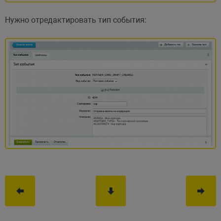
Нужно отредактировать тип события: