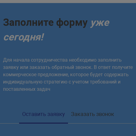
Заполните форму
уже
сегодня!
Для начала сотрудничества необходимо заполнить
заявку или заказать обратный звонок. В ответ получите
коммерческое предложение, которое будет содержать
индивидуальную стратегию с учетом требований и
поставленных задач
Оставить заявку
Заказать звонок