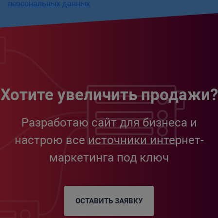
персональных данных
Хотите увеличить продажи?
Разработаю сайт для бизнеса и
настрою все источники интернет-
маркетинга под ключ
ОСТАВИТЬ ЗАЯВКУ