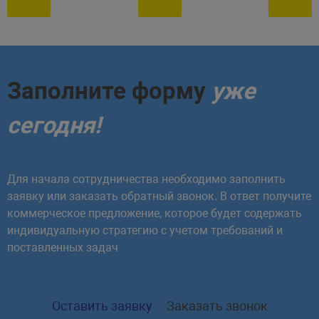
Заполните форму
уже
сегодня!
Для начала сотрудничества необходимо заполнить
заявку или заказать обратный звонок. В ответ получите
коммерческое предложение, которое будет содержать
индивидуальную стратегию с учетом требований и
поставленных задач
Оставить заявку
Заказать звонок