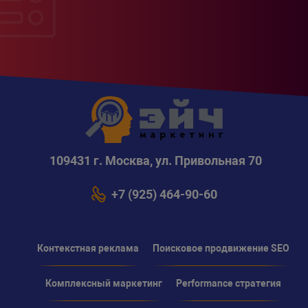
109431 г. Москва, ул. Привольная 70
+7 (925) 464-90-60
Контекстная реклама
Поисковое продвижение SEO
Комплексный маркетинг
Performance стратегия