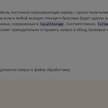
йсов, постоянно опрашивающих сервер с целью получения 
, и если в любой вкладке текущего браузера будет сделан
анные, сохраненные в
. Соответственно,
localStorage
lsTim
оляет принудительно отправить запрос в обход проверки 
 делается запрос к файлу обработчику: