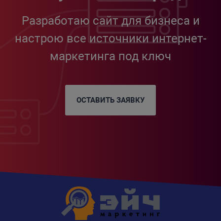
Разработаю сайт для бизнеса и
настрою все источники интернет-
маркетинга под ключ
ОСТАВИТЬ ЗАЯВКУ