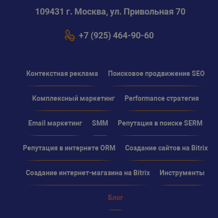
109431 г. Москва, ул. Привольная 70
+7 (925) 464-90-60
Контекстная реклама
Поисковое продвижение SEO
Комплексный маркетинг
Performance стратегия
Email маркетинг
SMM
Репутация в поиске SERM
Репутация в интернете ORM
Создание сайтов на Bitrix
Создание интернет-магазина на Bitrix
Инструменты
Блог