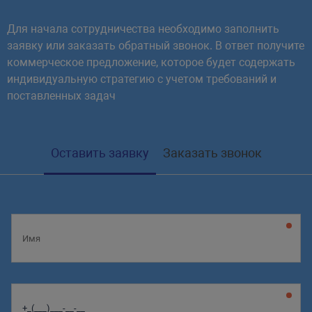
Для начала сотрудничества необходимо заполнить
заявку или заказать обратный звонок. В ответ получите
коммерческое предложение, которое будет содержать
индивидуальную стратегию с учетом требований и
поставленных задач
Оставить заявку
Заказать звонок