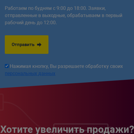
Работаем по будням с 9:00 до 18:00. Заявки,
отправленные в выходные, обрабатываем в первый
рабочий день до 12:00.
Отправить
Нажимая кнопку, Вы разрешаете обработку своих
персональных данных
Хотите увеличить продажи?