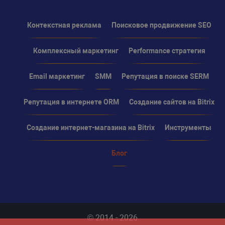
Контекстная реклама
Поисковое продвижение SEO
Комплексный маркетинг
Performance стратегия
Email маркетинг
SMM
Репутация в поиске SERM
Репутация в интернете ORM
Создание сайтов на Bitrix
Создание интернет-магазина на Bitrix
Инструменты
Блог
© 2014 - 2026