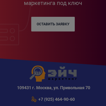
маркетинга под ключ
ОСТАВИТЬ ЗАЯВКУ
109431 г. Москва, ул. Привольная 70
+7 (925) 464-90-60