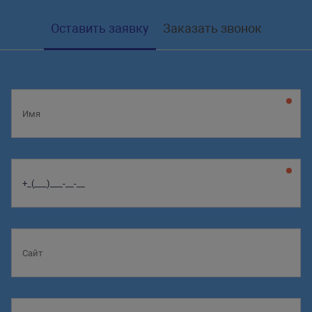
Оставить заявку
Заказать звонок