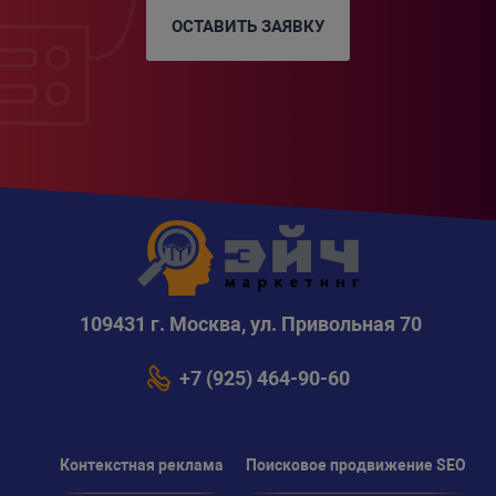
ОСТАВИТЬ ЗАЯВКУ
109431 г. Москва, ул. Привольная 70
+7 (925) 464-90-60
Контекстная реклама
Поисковое продвижение SEO