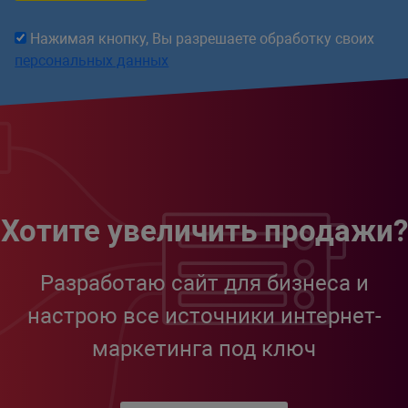
Нажимая кнопку, Вы разрешаете обработку своих
персональных данных
Хотите увеличить продажи?
Разработаю сайт для бизнеса и
настрою все источники интернет-
маркетинга под ключ