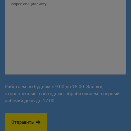
Работаем по будням с 9:00 до 18:00. Заявки,
отправленные в выходные, обрабатываем в первый
рабочий день до 12:00.
Отправить