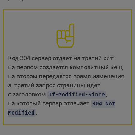
Код 304 сервер отдает на третий хит:
на первом создаётся композитный кеш,
на втором передаётся время изменения,
а третий запрос страницы идет
с заголовком
,
If-Modified-Since
на который сервер отвечает
304 Not
.
Modified