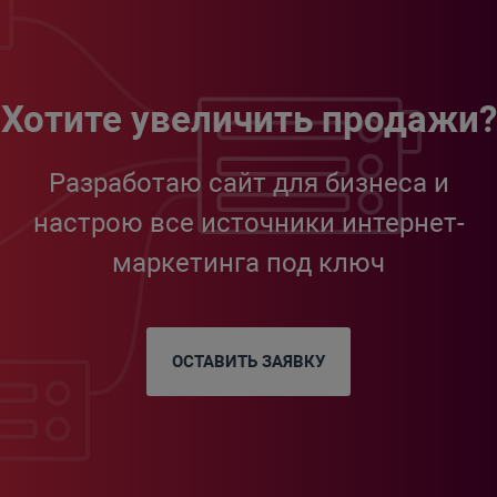
Хотите увеличить продажи?
Разработаю сайт для бизнеса и
настрою все источники интернет-
маркетинга под ключ
ОСТАВИТЬ ЗАЯВКУ