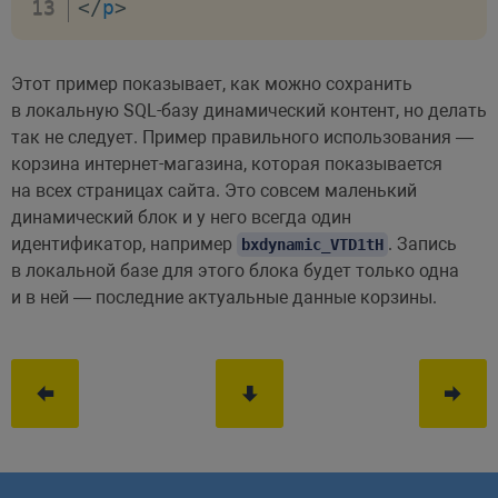
</
p
>
Этот пример показывает, как можно сохранить
в локальную SQL-базу динамический контент, но делать
так не следует. Пример правильного использования —
корзина интернет-магазина, которая показывается
на всех страницах сайта. Это совсем маленький
динамический блок и у него всегда один
идентификатор, например
. Запись
bxdynamic_VTD1tH
в локальной базе для этого блока будет только одна
и в ней — последние актуальные данные корзины.