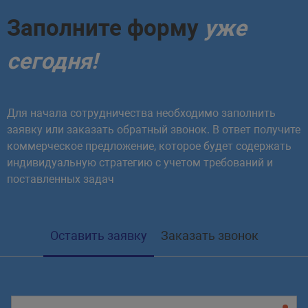
Заполните форму
уже
сегодня!
Для начала сотрудничества необходимо заполнить
заявку или заказать обратный звонок. В ответ получите
коммерческое предложение, которое будет содержать
индивидуальную стратегию с учетом требований и
поставленных задач
Оставить заявку
Заказать звонок