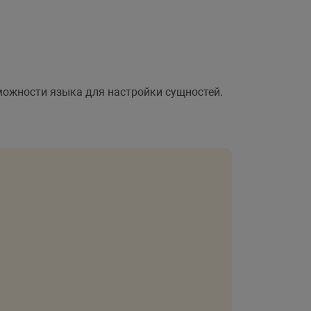
можности языка для настройки сущностей.