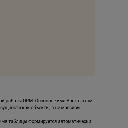
ой работы ORM. Основное имя Book в этом
сущности как объекты, а не массивы
, имя таблицы формируется автоматически