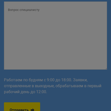
Работаем по будням с 9:00 до 18:00. Заявки,
отправленные в выходные, обрабатываем в первый
рабочий день до 12:00.
Отправить