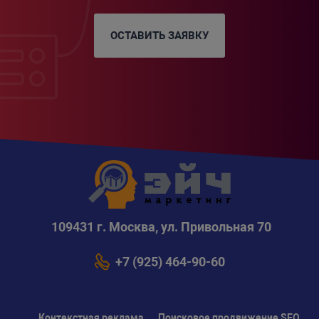
ОСТАВИТЬ ЗАЯВКУ
109431 г. Москва, ул. Привольная 70
+7 (925) 464-90-60
Контекстная реклама
Поисковое продвижение SEO