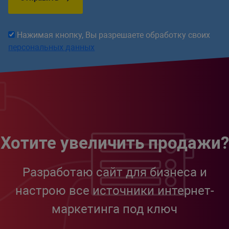
Нажимая кнопку, Вы разрешаете обработку своих
персональных данных
Хотите увеличить продажи?
Разработаю сайт для бизнеса и
настрою все источники интернет-
маркетинга под ключ