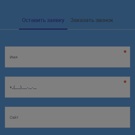
Оставить заявку
Заказать звонок