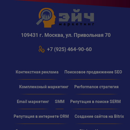
109431 г. Москва, ул. Привольная 70
+7 (925) 464-90-60
Контекстная реклама
Поисковое продвижение SEO
Комплексный маркетинг
Performance стратегия
Email маркетинг
SMM
Репутация в поиске SERM
Репутация в интернете ORM
Создание сайтов на Bitrix