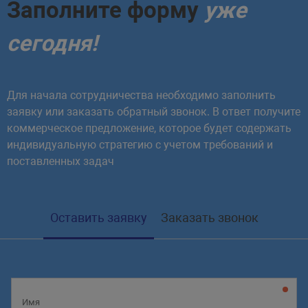
Заполните форму
уже
сегодня!
Для начала сотрудничества необходимо заполнить
заявку или заказать обратный звонок. В ответ получите
коммерческое предложение, которое будет содержать
индивидуальную стратегию с учетом требований и
поставленных задач
Оставить заявку
Заказать звонок