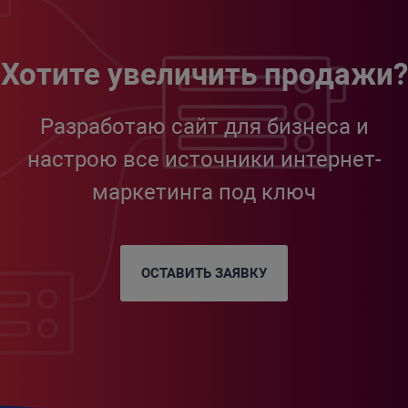
Хотите увеличить продажи?
Разработаю сайт для бизнеса и
настрою все источники интернет-
маркетинга под ключ
ОСТАВИТЬ ЗАЯВКУ