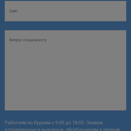
Работаем по будням с 9:00 до 18:00. Заявки,
отправленные в выходные, обрабатываем в первый