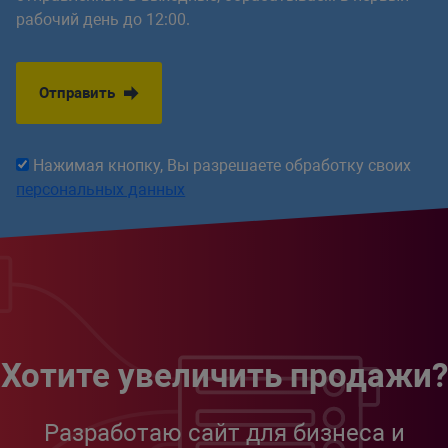
рабочий день до 12:00.
Отправить
Нажимая кнопку, Вы разрешаете обработку своих
персональных данных
Хотите увеличить продажи?
Разработаю сайт для бизнеса и