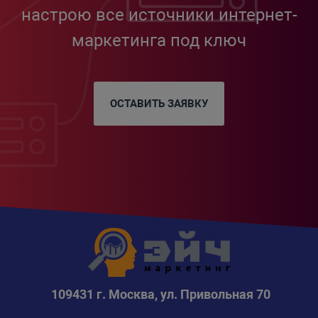
настрою все источники интернет-
маркетинга под ключ
ОСТАВИТЬ ЗАЯВКУ
109431 г. Москва, ул. Привольная 70