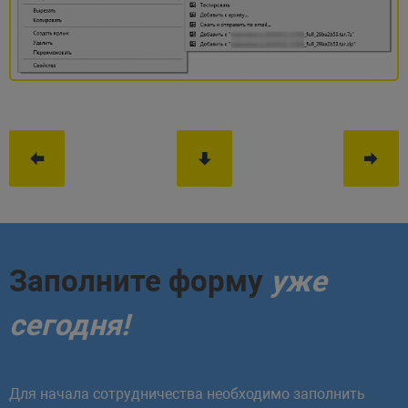
Заполните форму
уже
сегодня!
Для начала сотрудничества необходимо заполнить