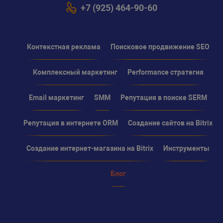
+7 (925) 464-90-60
Контекстная реклама
Поисковое продвижение SEO
Комплексный маркетинг
Performance стратегия
Email маркетинг
SMM
Репутация в поиске SERM
Репутация в интернете ORM
Создание сайтов на Bitrix
Создание интернет-магазина на Bitrix
Инструменты
Блог