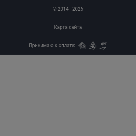
© 2014 - 2026
Карта сайта
Принимаю к оплате: