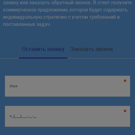
заявку или заказать обратный звонок. В ответ получите
коммерческое предложение, которое будет содержать
индивидуальную стратегию с учетом требований и
поставленных задач
Оставить заявку
Заказать звонок