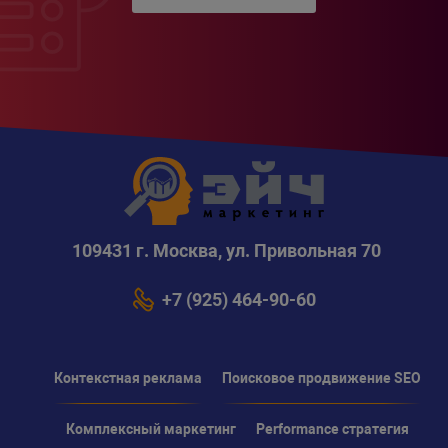
109431 г. Москва, ул. Привольная 70
+7 (925) 464-90-60
Контекстная реклама
Поисковое продвижение SEO
Комплексный маркетинг
Performance стратегия