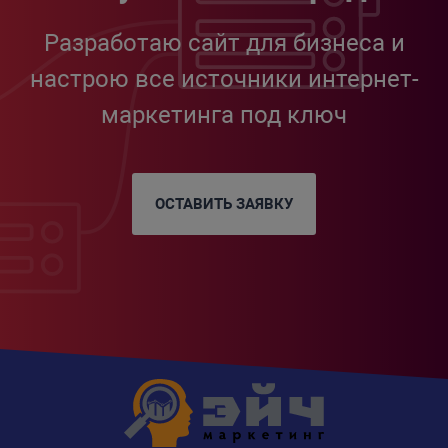
Разработаю сайт для бизнеса и
настрою все источники интернет-
маркетинга под ключ
ОСТАВИТЬ ЗАЯВКУ