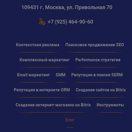
109431 г. Москва, ул. Привольная 70
+7 (925) 464-90-60
Контекстная реклама
Поисковое продвижение SEO
Комплексный маркетинг
Performance стратегия
Email маркетинг
SMM
Репутация в поиске SERM
Репутация в интернете ORM
Создание сайтов на Bitrix
Создание интернет-магазина на Bitrix
Инструменты
Блог