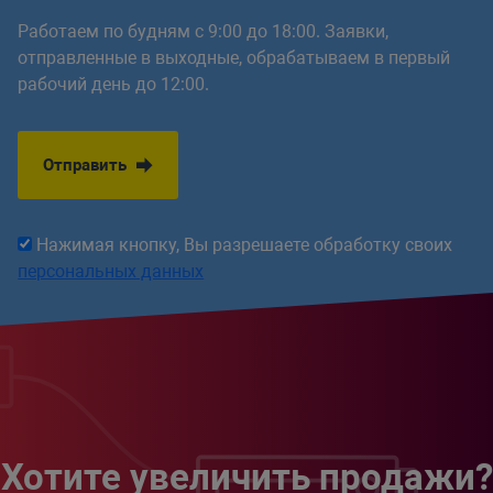
Работаем по будням с 9:00 до 18:00. Заявки,
отправленные в выходные, обрабатываем в первый
рабочий день до 12:00.
Отправить
Нажимая кнопку, Вы разрешаете обработку своих
персональных данных
Хотите увеличить продажи?