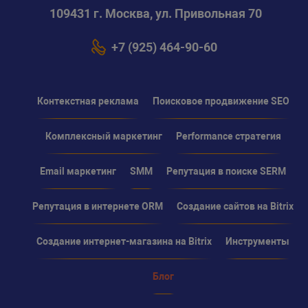
109431 г. Москва, ул. Привольная 70
+7 (925) 464-90-60
Контекстная реклама
Поисковое продвижение SEO
Комплексный маркетинг
Performance стратегия
Email маркетинг
SMM
Репутация в поиске SERM
Репутация в интернете ORM
Создание сайтов на Bitrix
Создание интернет-магазина на Bitrix
Инструменты
Блог