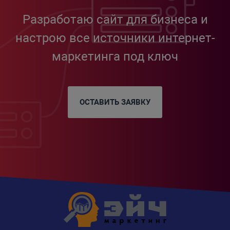
Разработаю сайт для бизнеса и
настрою все источники интернет-
маркетинга под ключ
ОСТАВИТЬ ЗАЯВКУ