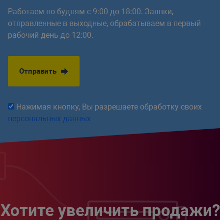
Работаем по будням с 9:00 до 18:00. Заявки,
отправленные в выходные, обрабатываем в первый
рабочий день до 12:00.
Отправить
Нажимая кнопку, Вы разрешаете обработку своих
персональных данных
Хотите увеличить продажи?