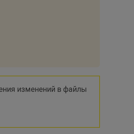
ения изменений в файлы