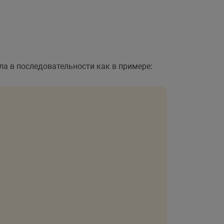
ла в последовательности как в примере: