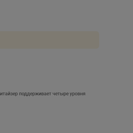
нитайзер поддерживает четыре уровня