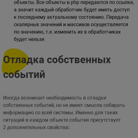
объекты. Все объекты в php передаются по ссылке,
а значит каждый обработчик будет иметь доступ
к последнему актуальному состоянию. Передача
скалярных значений и массивов осуществляется
по значению, т.е. изменить их в обработчиках
будет нельзя
Отладка собственных
событий
Иногда возникает необходимость в отладке
собственных событий, но не имеет смысла собирать
информацию со всей системы. Именно для таких
ситуаций в каждом объекте события присутствует
2 дополнительных свойства: