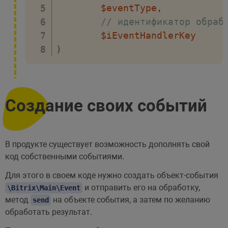
$eventType
,
// идентификатор обраб
$iEventHandlerKey
)
Создание своих событий
В продукте существует возможность дополнять свой
код собственными событиями.
Для этого в своем коде нужно создать объект-события
и отправить его на обработку,
\Bitrix\Main\Event
метод
на объекте события, а затем по желанию
send
обработать результат.