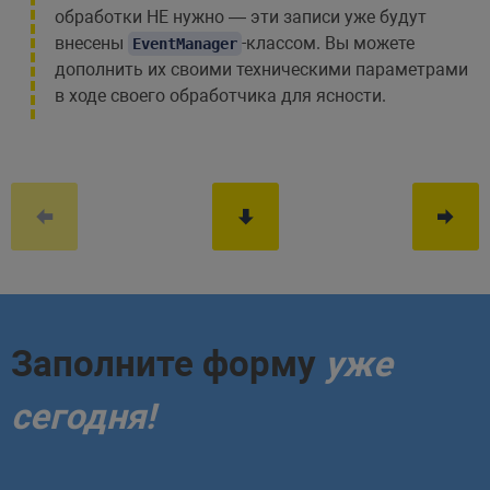
обработки НЕ нужно — эти записи уже будут
внесены
-классом. Вы можете
EventManager
дополнить их своими техническими параметрами
в ходе своего обработчика для ясности.
Заполните форму
уже
сегодня!