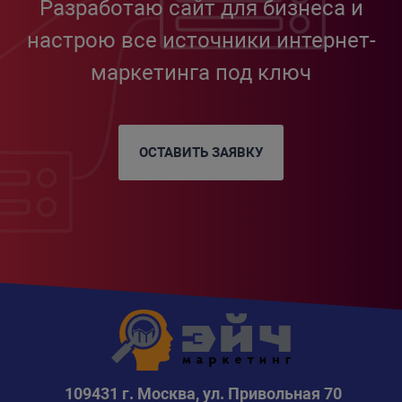
Разработаю сайт для бизнеса и
настрою все источники интернет-
маркетинга под ключ
ОСТАВИТЬ ЗАЯВКУ
109431 г. Москва, ул. Привольная 70