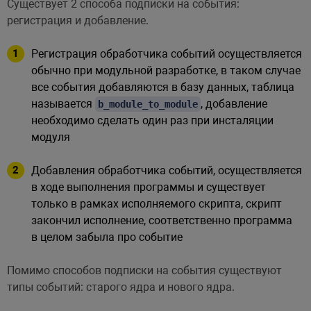
Существует 2 способа подписки на события:
регистрация и добавление.
Регистрация обработчика событий осуществляется
обычно при модульной разработке, в таком случае
все события добавляются в базу данных, таблица
называется
, добавление
b_module_to_module
необходимо сделать один раз при инсталяции
модуля
Добавления обработчика событий, осуществляется
в ходе выполнения программы и существует
только в рамках исполняемого скрипта, скрипт
закончил исполнение, соответственно программа
в целом забыла про событие
Помимо способов подписки на события существуют
типы событий: старого ядра и нового ядра.