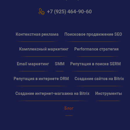
+7 (925) 464-90-60
Контекстная реклама
Поисковое продвижение SEO
Комплексный маркетинг
Performance стратегия
Email маркетинг
SMM
Репутация в поиске SERM
Репутация в интернете ORM
Создание сайтов на Bitrix
Создание интернет-магазина на Bitrix
Инструменты
Блог