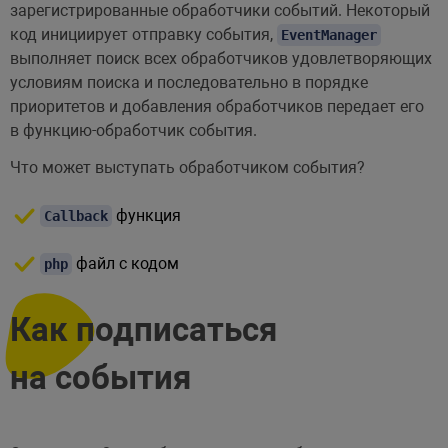
зарегистрированные обработчики событий. Некоторый
код инициирует отправку события,
EventManager
выполняет поиск всех обработчиков удовлетворяющих
условиям поиска и последовательно в порядке
приоритетов и добавления обработчиков передает его
в функцию-обработчик события.
Что может выступать обработчиком события?
функция
Callback
файл с кодом
php
Как подписаться
на события