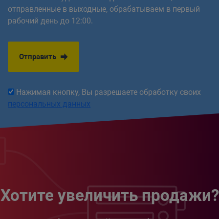
отправленные в выходные, обрабатываем в первый
рабочий день до 12:00.
Отправить
Нажимая кнопку, Вы разрешаете обработку своих
персональных данных
Хотите увеличить продажи?