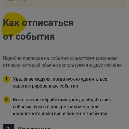
Как отписаться
от события
Подобно подписке на события существует механизм
отписки который обычно используется в двух случаях:
Удаление модуля, когда нужно удалить все
зарегистрированные события
Выключение обработчика, когда обработчик
события нужен в конкретном месте для
конкретного действия и более не требуется