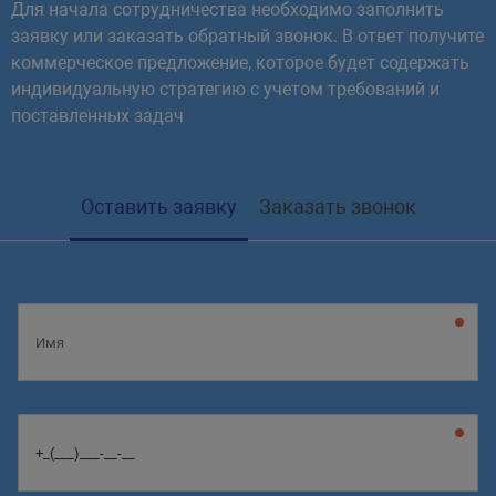
Для начала сотрудничества необходимо заполнить
заявку или заказать обратный звонок. В ответ получите
коммерческое предложение, которое будет содержать
индивидуальную стратегию с учетом требований и
поставленных задач
Оставить заявку
Заказать звонок