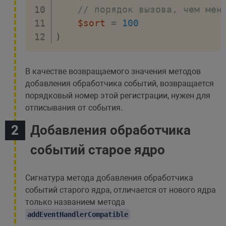
// порядок вызова, чем мен
$sort
=
100
)
В качестве возвращаемого значения методов
добавления обработчика событий, возвращается
порядковый номер этой регистрации, нужен для
отписывания от события.
Добавления обработчика
событий старое ядро
Сигнатура метода добавления обработчика
событий старого ядра, отличается от нового ядра
только названием метода
addEventHandlerCompatible