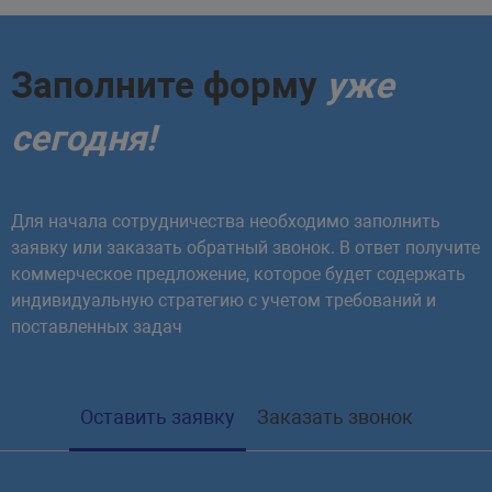
Заполните форму
уже
сегодня!
Для начала сотрудничества необходимо заполнить
заявку или заказать обратный звонок. В ответ получите
коммерческое предложение, которое будет содержать
индивидуальную стратегию с учетом требований и
поставленных задач
Оставить заявку
Заказать звонок