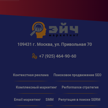
109431 г. Москва, ул. Привольная 70
+7 (925) 464-90-60
Контекстная реклама
Поисковое продвижение SEO
Комплексный маркетинг
Performance стратегия
Email маркетинг
SMM
Репутация в поиске SERM