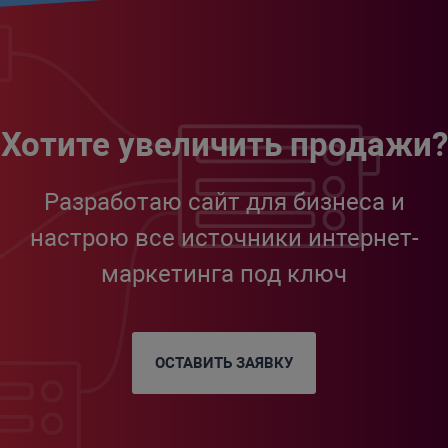
Хотите увеличить продажи?
Разработаю сайт для бизнеса и
настрою все источники интернет-
маркетинга под ключ
ОСТАВИТЬ ЗАЯВКУ