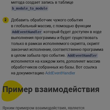
метода создает запись в таблице
b_module_to_module
Добавить обработчик чужого события
в глобальный массив, с помощью функции
который будет доступен в ходе
AddEventHandler
выполнения программы и будет существовать
только в рамках исполняемого скрипта, скрипт
закончил исполнение, соответственно программа
в целом забыла про событие.
AddEventHandler
исполняется на каждом хите, дополняет массив
обработчиков собранных из базы. Вот ссылка
на документацию
AddEventHandler
Пример взаимодействия
Ярким примером взаимодействия, является