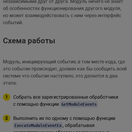
независимыми друг от друга. Модуль ничего не знает
об особенностях функционирования другого модуля,
но может взаимодействовать с ним через интерфейс
событий.
Схема работы
Модуль, инициирующий событие, в том месте кода, где
это событие происходит, должен как бы сообщить всей
системе что событие наступило, это делается в два
этапа:
Собрать все зарегистрированные обработчики
с помощью функции
GetModuleEvents
Выполнить их по одному с помощью функции
, обрабатывая
ExecuteModuleEventEx