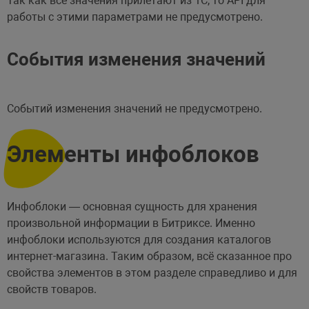
Так как все значения прилетают из 1C, то API для
работы с этими параметрами не предусмотрено.
События изменения значений
Событий изменения значений не предусмотрено.
Элементы инфоблоков
Инфоблоки — основная сущность для хранения
произвольной информации в Битриксе. Именно
инфоблоки используются для создания каталогов
интернет-магазина. Таким образом, всё сказанное про
свойства элементов в этом разделе справедливо и для
свойств товаров.