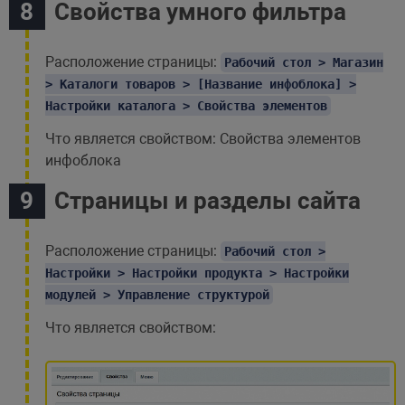
Свойства умного фильтра
Расположение страницы:
Рабочий стол > Магазин
> Каталоги товаров > [Название инфоблока] >
Настройки каталога > Свойства элементов
Что является свойством: Свойства элементов
инфоблока
Страницы и разделы сайта
Расположение страницы:
Рабочий стол >
Настройки > Настройки продукта > Настройки
модулей > Управление структурой
Что является свойством: