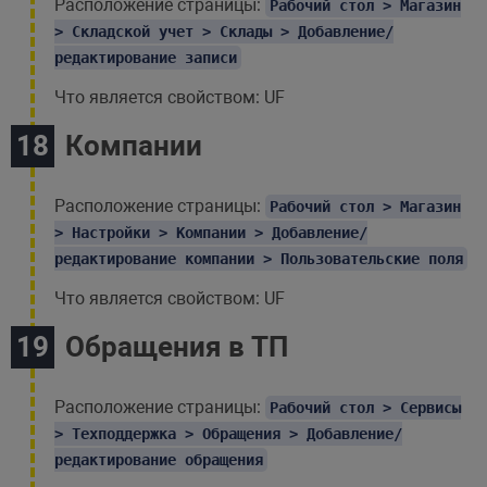
Расположение страницы:
Рабочий стол > Магазин
> Складской учет > Склады > Добавление/
редактирование записи
Что является свойством: UF
Компании
Расположение страницы:
Рабочий стол > Магазин
> Настройки > Компании > Добавление/
редактирование компании > Пользовательские поля
Что является свойством: UF
Обращения в ТП
Расположение страницы:
Рабочий стол > Сервисы
> Техподдержка > Обращения > Добавление/
редактирование обращения