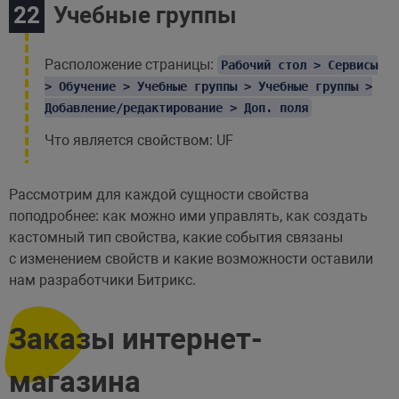
Учебные группы
Расположение страницы:
Рабочий стол > Сервисы
> Обучение > Учебные группы > Учебные группы >
Добавление/редактирование > Доп. поля
Что является свойством: UF
Рассмотрим для каждой сущности свойства
поподробнее: как можно ими управлять, как создать
кастомный тип свойства, какие события связаны
с изменением свойств и какие возможности оставили
нам разработчики Битрикс.
Заказы интернет-
магазина