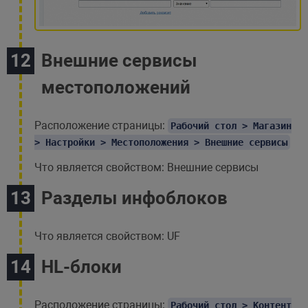
Внешние сервисы
местоположений
Расположение страницы:
Рабочий стол > Магазин
> Настройки > Местоположения > Внешние сервисы
Что является свойством: Внешние сервисы
Разделы инфоблоков
Что является свойством: UF
HL-блоки
Расположение страницы:
Рабочий стол > Контент