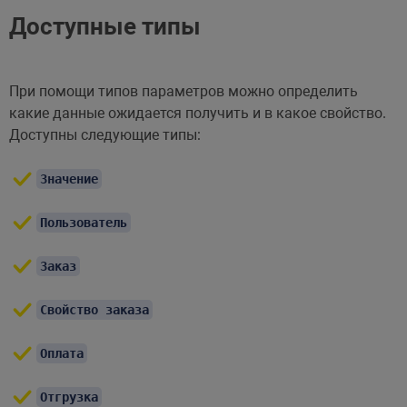
Доступные типы
При помощи типов параметров можно определить
какие данные ожидается получить и в какое свойство.
Доступны следующие типы:
Значение
Пользователь
Заказ
Свойство заказа
Оплата
Отгрузка