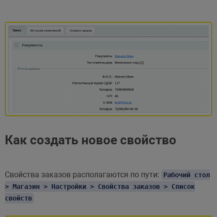
Как создать новое свойство
Свойства заказов располагаются по пути:
Рабочий стол
> Магазин > Настройки > Свойства заказов > Список
свойств