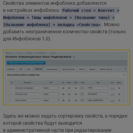
Свойства элементов инфоблока добавляются
в настройках инфоблока:
Рабочий стол > Контент >
Инфоблоки > Типы инфоблоков > [Название типа] >
. Можно
[Название инфоблока] > вкладка «Свойства»
добавить неограниченное количество свойств (только
для Инфоблоков 1.0).
Здесь же можно задать сортировку свойств, в порядке
которой свойства будут выводится
в административной части при редактировании