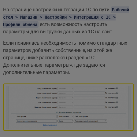
На странице настройки интеграции 1С по пути
Рабочий
стол > Магазин > Настройки > Интеграция с 1С >
есть возможность настроить
Профили обмена
параметры для выгрузки данных из 1С на сайт.
Если появилась необходимость помимо стандартных
параметров добавить собственные, на этой же
странице, ниже расположен раздел «1С:
Дополнительные параметры», где задаются
дополнительные параметры.