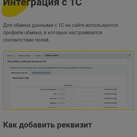
Интеграция с 1С
Для обмена данными с 1С на сайте используются
профили обмена, в которых настраивается
соответствие полей.
Как добавить реквизит