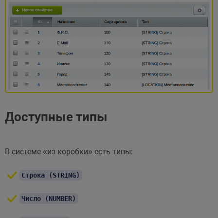
Доступные типы
В системе «из коробки» есть типы:
Строка (STRING)
Число (NUMBER)