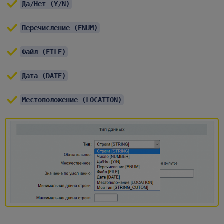
Да/Нет (Y/N)
Перечисление (ENUM)
Файл (FILE)
Дата (DATE)
Местоположение (LOCATION)