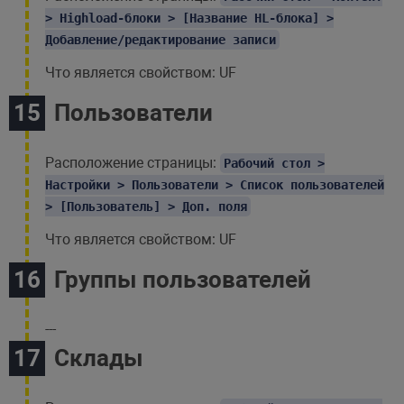
> Highload-блоки > [Название HL-блока] >
Добавление/редактирование записи
Что является свойством: UF
Пользователи
Расположение страницы:
Рабочий стол >
Настройки > Пользователи > Список пользователей
> [Пользователь] > Доп. поля
Что является свойством: UF
Группы пользователей
---
Склады