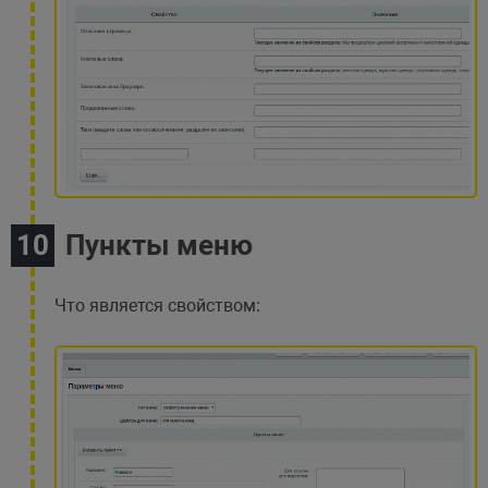
Пункты меню
Что является свойством: