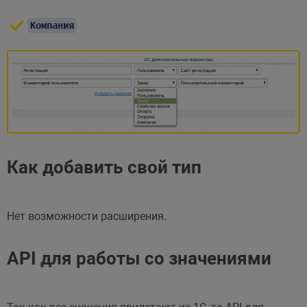
Компания
Как добавить свой тип
Нет возможности расширения.
API для работы со значениями