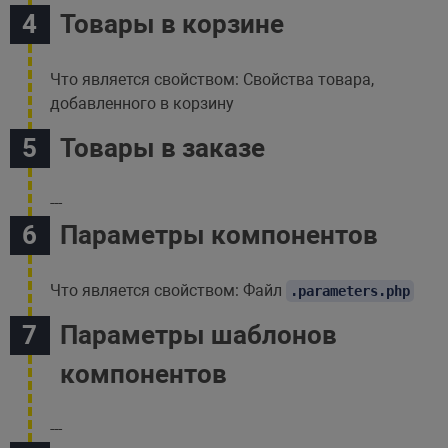
Товары в корзине
Что является свойством: Свойства товара,
добавленного в корзину
Товары в заказе
---
Параметры компонентов
Что является свойством: Файл
.parameters.php
Параметры шаблонов
компонентов
---