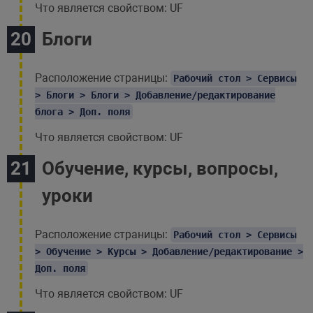
Что является свойством: UF
Блоги
Расположение страницы:
Рабочий стол > Сервисы
> Блоги > Блоги > Добавление/редактирование
блога > Доп. поля
Что является свойством: UF
Обучение, курсы, вопросы,
уроки
Расположение страницы:
Рабочий стол > Сервисы
> Обучение > Курсы > Добавление/редактирование >
Доп. поля
Что является свойством: UF