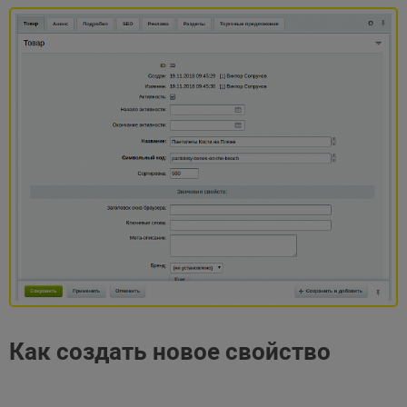
Как создать новое свойство