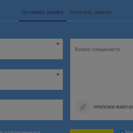
Оставить заявку
Заказать звонок
ПРИЛОЖИ ФАЙЛ И
ки, отправленные в
На