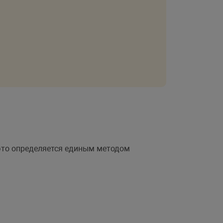
 это определяется единым методом