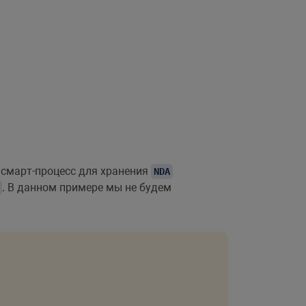
 смарт-процесс для хранения
NDA
. В данном примере мы не будем