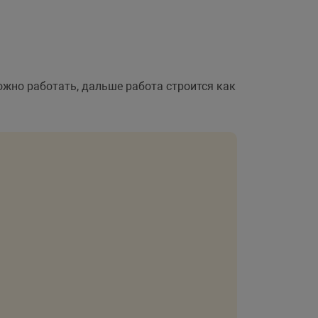
ожно работать, дальше работа строится как