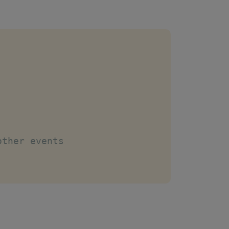
other events