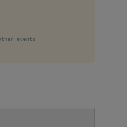
other events