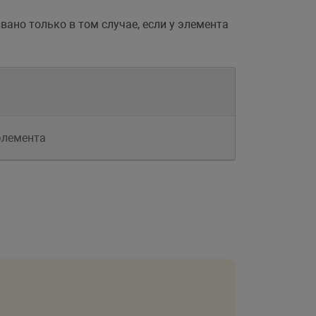
вано только в том случае, если у элемента
элемента