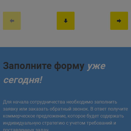
Заполните форму
уже
сегодня!
Для начала сотрудничества необходимо заполнить
заявку или заказать обратный звонок. В ответ получите
коммерческое предложение, которое будет содержать
индивидуальную стратегию с учетом требований и
поставленных задач