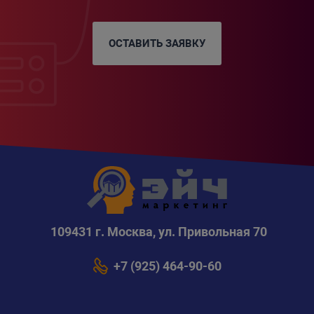
ОСТАВИТЬ ЗАЯВКУ
109431 г. Москва, ул. Привольная 70
+7 (925) 464-90-60