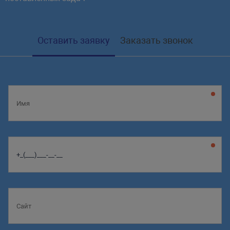
Оставить заявку
Заказать звонок