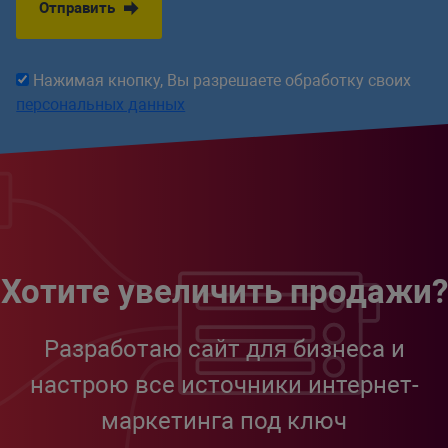
Отправить
Нажимая кнопку, Вы разрешаете обработку своих
персональных данных
Хотите увеличить продажи?
Разработаю сайт для бизнеса и
настрою все источники интернет-
маркетинга под ключ