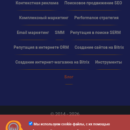
Контекстная реклама
Поисковое продвижение SEO
Комплексный маркетинг
Performance стратегия
Email маркетинг
SMM
Репутация в поиске SERM
Репутация в интернете ORM
Создание сайтов на Bitrix
Создание интернет-магазина на Bitrix
Инструменты
Блог
© 2014 - 2026
Мы используем cookie-файлы, с их помощью