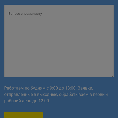
Работаем по будням с 9:00 до 18:00. Заявки,
отправленные в выходные, обрабатываем в первый
рабочий день до 12:00.