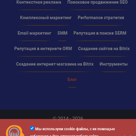
Контекстная реклама
Поисковое продвижение SEO
Комплексный маркетинг
Performance стратегия
Email маркетинг
SMM
Репутация в поиске SERM
Репутация в интернете ORM
Создание сайтов на Bitrix
Создание интернет-магазина на Bitrix
Инструменты
Блог
© 2014 - 2026
Мы используем cookie-файлы, с их помощью