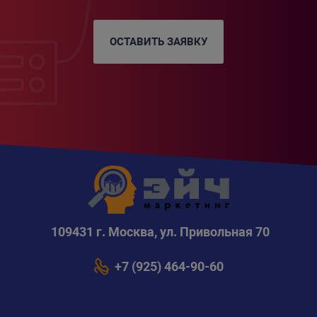
ОСТАВИТЬ ЗАЯВКУ
109431 г. Москва, ул. Привольная 70
+7 (925) 464-90-60