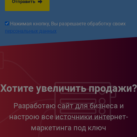
Отправить
Нажимая кнопку, Вы разрешаете обработку своих
персональных данных
Хотите увеличить продажи?
Разработаю сайт для бизнеса и
настрою все источники интернет-
маркетинга под ключ