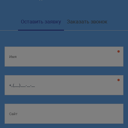
Оставить заявку
Заказать звонок