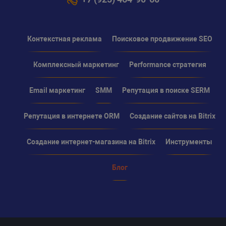
Контекстная реклама
Поисковое продвижение SEO
Комплексный маркетинг
Performance стратегия
Email маркетинг
SMM
Репутация в поиске SERM
Репутация в интернете ORM
Создание сайтов на Bitrix
Создание интернет-магазина на Bitrix
Инструменты
Блог