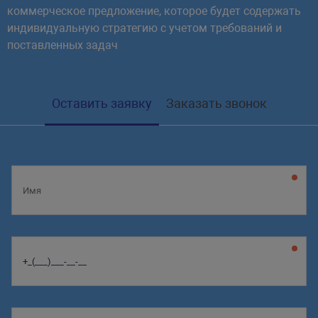
коммерческое предложение, которое будет содержать
индивидуальную стратегию с учетом требований и
поставленных задач
Оставить заявку
Заказать звонок