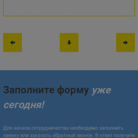
Заполните форму
уже
сегодня!
Для начала сотрудничества необходимо заполнить
заявку или заказать обратный звонок. В ответ получите