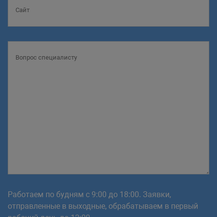
Работаем по будням с 9:00 до 18:00. Заявки,
отправленные в выходные, обрабатываем в первый