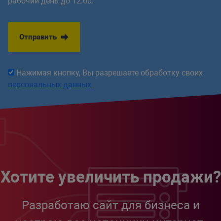
рабочий день до 12:00.
Отправить
Нажимая кнопку, Вы разрешаете обработку своих
персональных данных
Хотите увеличить продажи?
Разработаю сайт для бизнеса и