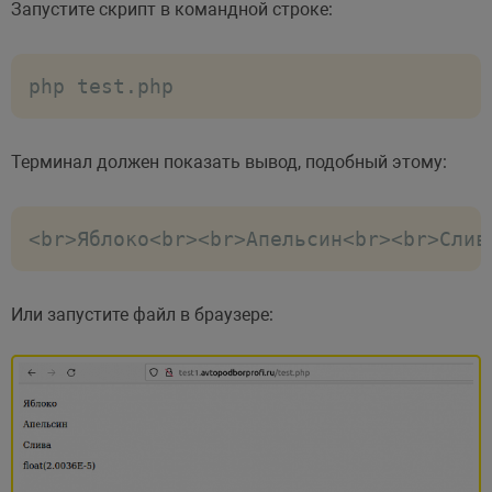
Запустите скрипт в командной строке:
php test.php
Терминал должен показать вывод, подобный этому:
<br>Яблоко<br><br>Апельсин<br><br>Слив
Или запустите файл в браузере: