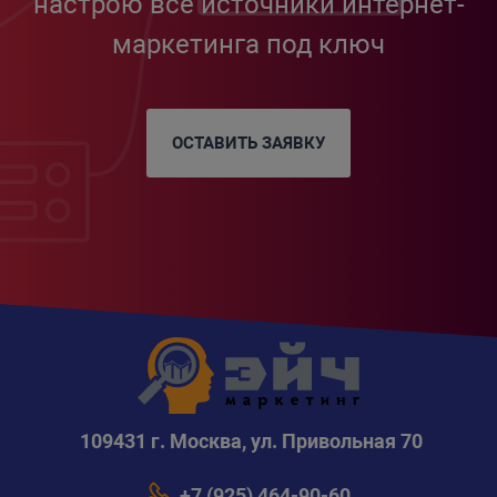
настрою все источники интернет-
маркетинга под ключ
ОСТАВИТЬ ЗАЯВКУ
109431 г. Москва, ул. Привольная 70
+7 (925) 464-90-60