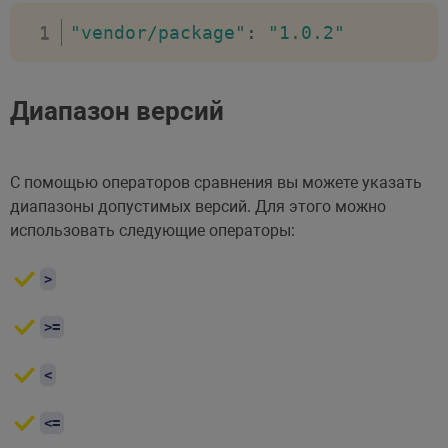
"vendor/package"
:
"1.0.2"
Диапазон версий
С помощью операторов сравнения вы можете указать
диапазоны допустимых версий. Для этого можно
использовать следующие операторы:
>
>=
<
<=