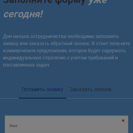
сегодня!
Для начала сотрудничества необходимо заполнить
заявку или заказать обратный звонок. В ответ получите
коммерческое предложение, которое будет содержать
индивидуальную стратегию с учетом требований и
поставленных задач
Оставить заявку
Заказать звонок