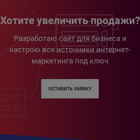
Хотите увеличить продажи?
Разработаю сайт для бизнеса и
настрою все источники интернет-
маркетинга под ключ
ОСТАВИТЬ ЗАЯВКУ