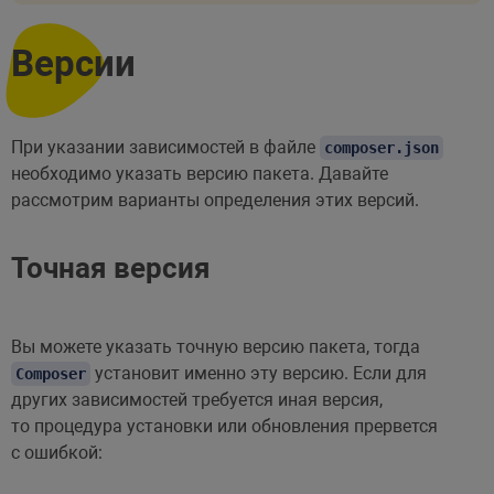
Версии
При указании зависимостей в файле
composer.json
необходимо указать версию пакета. Давайте
рассмотрим варианты определения этих версий.
Точная версия
Вы можете указать точную версию пакета, тогда
установит именно эту версию. Если для
Composer
других зависимостей требуется иная версия,
то процедура установки или обновления прервется
с ошибкой: