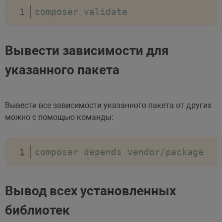
composer validate
Вывести зависимости для
указанного пакета
Вывести все зависимости указанного пакета от других
можно с помощью команды:
composer depends vendor
/
package
Вывод всех установленных
библиотек