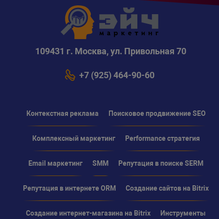
109431 г. Москва, ул. Привольная 70
+7 (925) 464-90-60
Контекстная реклама
Поисковое продвижение SEO
Комплексный маркетинг
Performance стратегия
Email маркетинг
SMM
Репутация в поиске SERM
Репутация в интернете ORM
Создание сайтов на Bitrix
Создание интернет-магазина на Bitrix
Инструменты