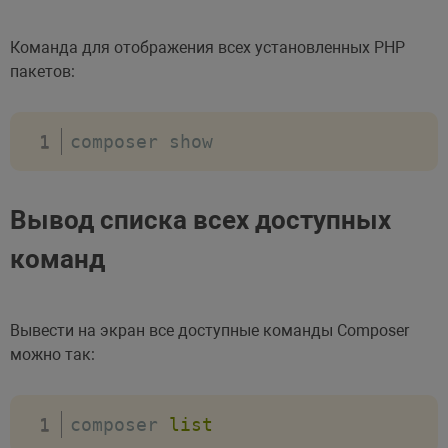
Команда для отображения всех установленных PHP
пакетов:
composer show
Вывод списка всех доступных
команд
Вывести на экран все доступные команды Composer
можно так:
composer 
list