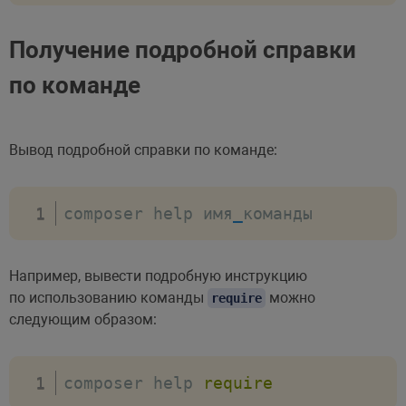
Получение подробной справки
по команде
Вывод подробной справки по команде:
composer help имя
_
команды
Например, вывести подробную инструкцию
по использованию команды
можно
require
следующим образом:
composer help 
require