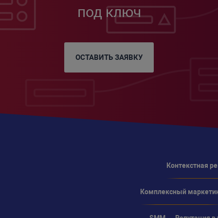
под ключ
ОСТАВИТЬ ЗАЯВКУ
Контекстная р
Комплексный маркети