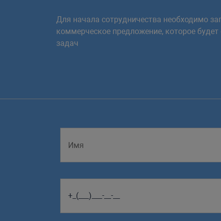
Для начала сотрудничества необходимо зап
коммерческое предложение, которое будет
задач