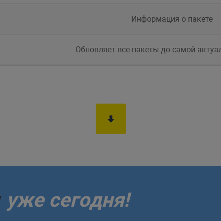
Информация о пакете
Обновляет все пакеты до самой актуа
у
уже сегодня!