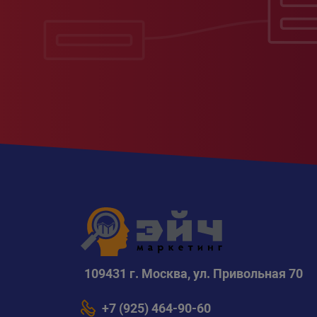
109431 г. Москва, ул. Привольная 70
+7 (925) 464-90-60