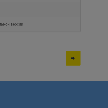
льной версии