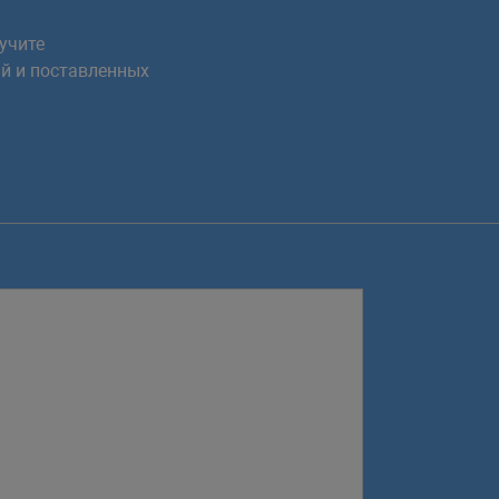
учите
й и поставленных