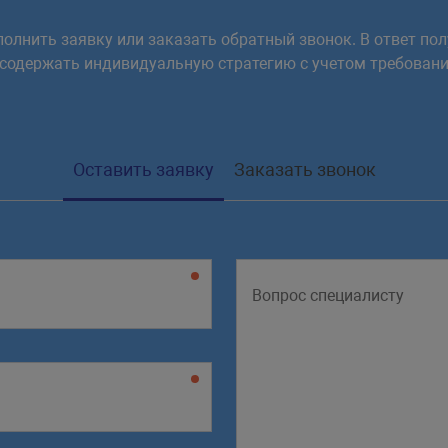
олнить заявку или заказать обратный звонок. В ответ пол
 содержать индивидуальную стратегию с учетом требовани
Оставить заявку
Заказать звонок