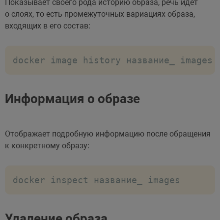
Показывает своего рода историю образа, речь идет
о слоях, то есть промежуточных вариациях образа,
входящих в его состав:
docker image history название_ images
Информация о образе
Отображает подробную информацию после обращения
к конкретному образу:
docker inspect название_ images
Удаление образа