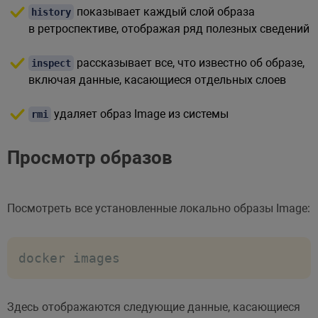
показывает каждый слой образа
history
в ретроспективе, отображая ряд полезных сведений
рассказывает все, что известно об образе,
inspect
включая данные, касающиеся отдельных слоев
удаляет образ Image из системы
rmi
Просмотр образов
Посмотреть все установленные локально образы Image:
docker images
Здесь отображаются следующие данные, касающиеся