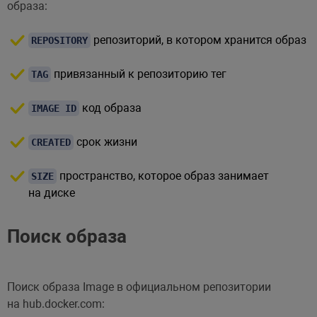
образа:
репозиторий, в котором хранится образ
REPOSITORY
привязанный к репозиторию тег
TAG
код образа
IMAGE ID
срок жизни
CREATED
пространство, которое образ занимает
SIZE
на диске
Поиск образа
Поиск образа Image в официальном репозитории
на hub.docker.com: