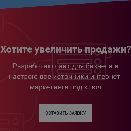
Хотите увеличить продажи?
Разработаю сайт для бизнеса и
настрою все источники интернет-
маркетинга под ключ
ОСТАВИТЬ ЗАЯВКУ