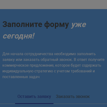
Заполните форму
уже
сегодня!
Для начала сотрудничества необходимо заполнить
заявку или заказать обратный звонок. В ответ получите
коммерческое предложение, которое будет содержать
индивидуальную стратегию с учетом требований и
поставленных задач
Оставить заявку
Заказать звонок