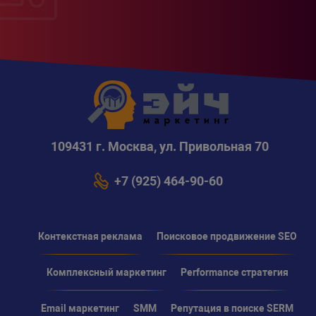
109431 г. Москва, ул. Привольная 70
+7 (925) 464-90-60
Контекстная реклама
Поисковое продвижение SEO
Комплексный маркетинг
Performance стратегия
Email маркетинг
SMM
Репутация в поиске SERM