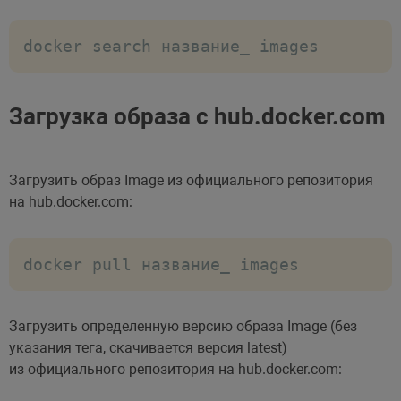
docker search название_ images
Загрузка образа с hub.docker.com
Загрузить образ Image из официального репозитория
на hub.docker.com:
docker pull название_ images
Загрузить определенную версию образа Image (без
указания тега, скачивается версия latest)
из официального репозитория на hub.docker.com: