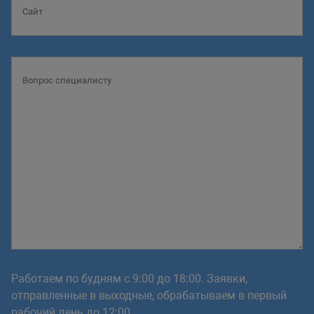
Работаем по будням с 9:00 до 18:00. Заявки,
отправленные в выходные, обрабатываем в первый
рабочий день до 12:00.