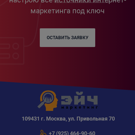
маркетинга под ключ
ОСТАВИТЬ ЗАЯВКУ
109431 г. Москва, ул. Привольная 70
+7 (925) 464-90-60