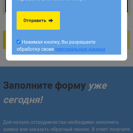
обработку своих
персональных данных
Отправить
Нажимая кнопку, Вы разрешаете
обработку своих
персональных данных
Заполните форму
уже
сегодня!
Для начала сотрудничества необходимо заполнить
заявку или заказать обратный звонок. В ответ получите