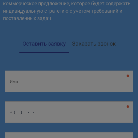
коммерческое предложение, которое будет содержать
индивидуальную стратегию с учетом требований и
поставленных задач
Оставить заявку
Заказать звонок