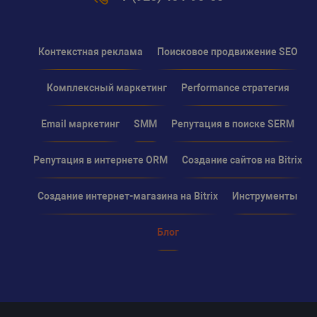
Контекстная реклама
Поисковое продвижение SEO
Комплексный маркетинг
Performance стратегия
Email маркетинг
SMM
Репутация в поиске SERM
Репутация в интернете ORM
Создание сайтов на Bitrix
Создание интернет-магазина на Bitrix
Инструменты
Блог