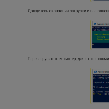
Дождитесь окончания загрузки и выполнен
Перезагрузите компьютер, для этого нажмит