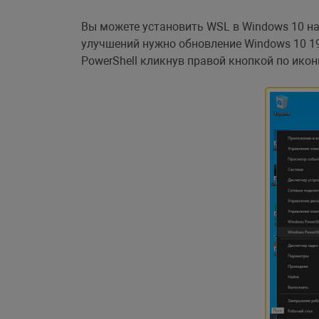
Вы можете установить WSL в Windows 10 нач
улучшений нужно обновление Windows 10 19 
PowerShell кликнув правой кнопкой по икон