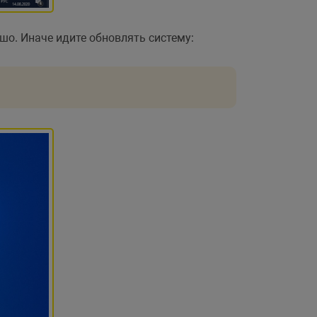
шо. Иначе идите обновлять систему: