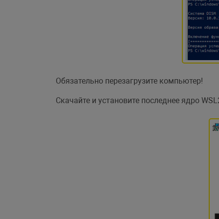
Обязательно перезагрузите компьютер!
Скачайте и установите последнее ядро WSL2