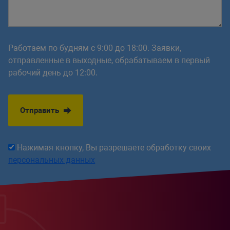
Работаем по будням с 9:00 до 18:00. Заявки,
отправленные в выходные, обрабатываем в первый
рабочий день до 12:00.
Отправить
Нажимая кнопку, Вы разрешаете обработку своих
персональных данных