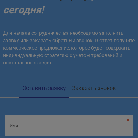
сегодня!
Для начала сотрудничества необходимо заполнить
заявку или заказать обратный звонок. В ответ получите
коммерческое предложение, которое будет содержать
индивидуальную стратегию с учетом требований и
поставленных задач
Оставить заявку
Заказать звонок