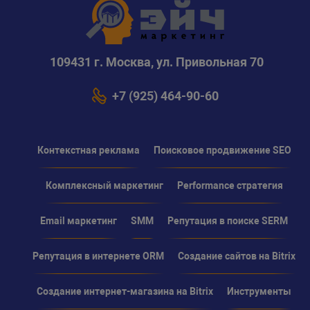
109431 г. Москва, ул. Привольная 70
+7 (925) 464-90-60
Контекстная реклама
Поисковое продвижение SEO
Комплексный маркетинг
Performance стратегия
Email маркетинг
SMM
Репутация в поиске SERM
Репутация в интернете ORM
Создание сайтов на Bitrix
Создание интернет-магазина на Bitrix
Инструменты