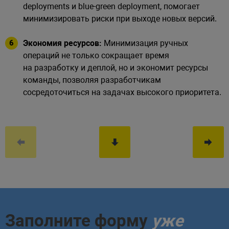
deployments и blue-green deployment, помогает
минимизировать риски при выходе новых версий.
Экономия ресурсов:
Минимизация ручных
операций не только сокращает время
на разработку и деплой, но и экономит ресурсы
команды, позволяя разработчикам
сосредоточиться на задачах высокого приоритета.
Заполните форму
уже