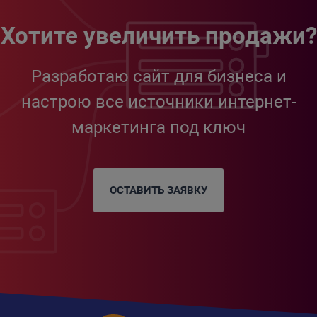
Хотите увеличить продажи?
Разработаю сайт для бизнеса и
настрою все источники интернет-
маркетинга под ключ
ОСТАВИТЬ ЗАЯВКУ