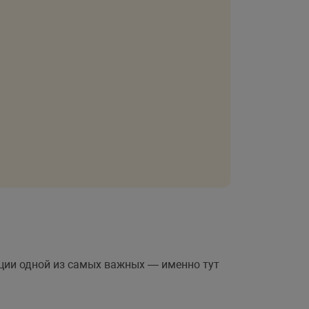
ции одной из самых важных — именно тут