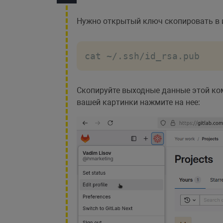
Нужно открытый ключ скопировать в 
cat ~/.ssh/id_rsa.pub
Скопируйте выходные данные этой кома
вашей картинки нажмите на нее: