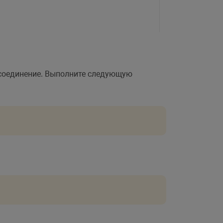
о соединение. Выполните следующую