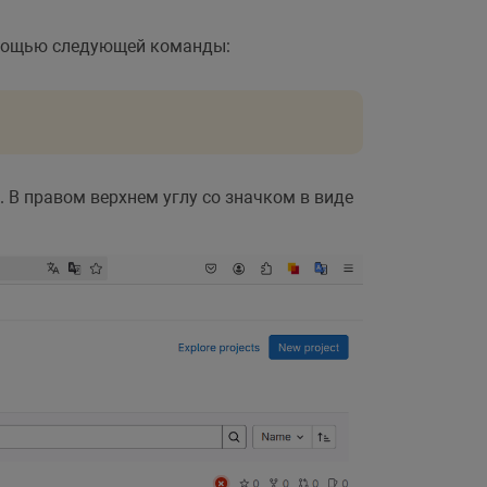
омощью следующей команды:
 В правом верхнем углу со значком в виде