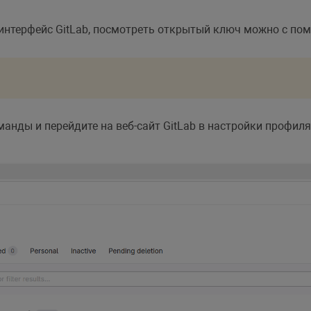
интерфейс GitLab, посмотреть открытый ключ можно с п
нды и перейдите на веб-сайт GitLab в настройки профиля.