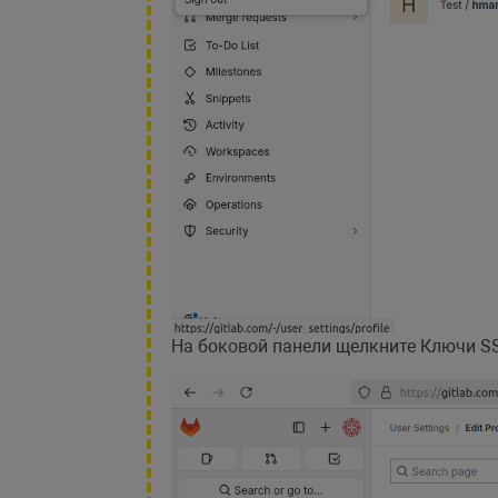
На боковой панели щелкните Ключи S