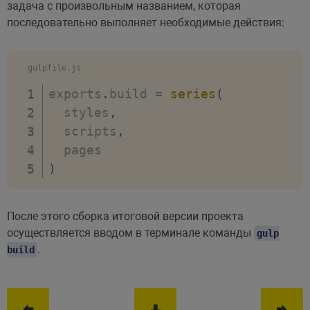
задача с произвольным названием, которая
последовательно выполняет необходимые действия:
gulpfile.js
exports
.
build 
=
series
(
  styles
,
  scripts
,
)
После этого сборка итоговой версии проекта
осуществляется вводом в терминале команды
gulp
.
build