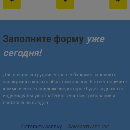
Заполните форму
уже
сегодня!
Для начала сотрудничества необходимо заполнить
заявку или заказать обратный звонок. В ответ получите
коммерческое предложение, которое будет содержать
индивидуальную стратегию с учетом требований и
поставленных задач
Оставить заявку
Заказать звонок