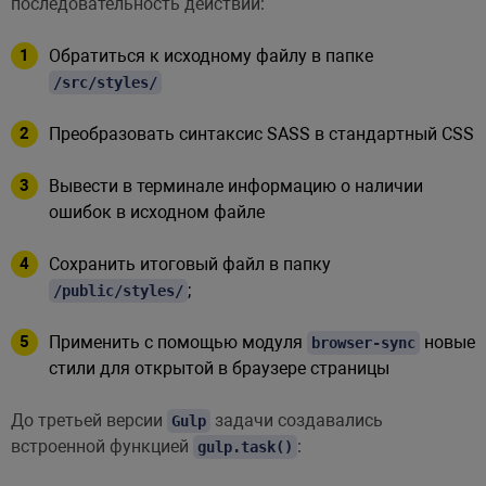
последовательность действий:
Обратиться к исходному файлу в папке
/src/styles/
Преобразовать синтаксис SASS в стандартный CSS
Вывести в терминале информацию о наличии
ошибок в исходном файле
Сохранить итоговый файл в папку
;
/public/styles/
Применить с помощью модуля
новые
browser-sync
стили для открытой в браузере страницы
До третьей версии
задачи создавались
Gulp
встроенной функцией
:
gulp.task()