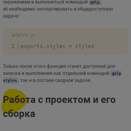
окружением и выполняться командой
,
gulp
её необходимо экспортировать в общедоступную
задачу:
gulpfile.js
exports
.
styles 
=
 styles
Только после этого функция станет доступной для
запуска и выполнения как отдельной командой
gulp
, так и в составе сводной задачи.
styles
Работа с проектом и его
сборка