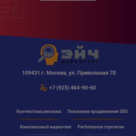
109431 г. Москва, ул. Привольная 70
+7 (925) 464-90-60
Контекстная реклама
Поисковое продвижение SEO
Комплексный маркетинг
Performance стратегия