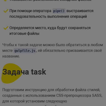
При помощи оператора
выстраивается
pipe()
последовательность выполнения операций
Определяется место, куда будут сохраняться
итоговые файлы
Чтобы к такой задаче можно было обратиться в любом
месте
, ей обязательно присваивается своё
gulpfile.js
название.
Задача task
Подготовим инструкцию для обработки файла стилей,
созданных с использованием CSS-препроцессора SASS,
для которой установим следующую