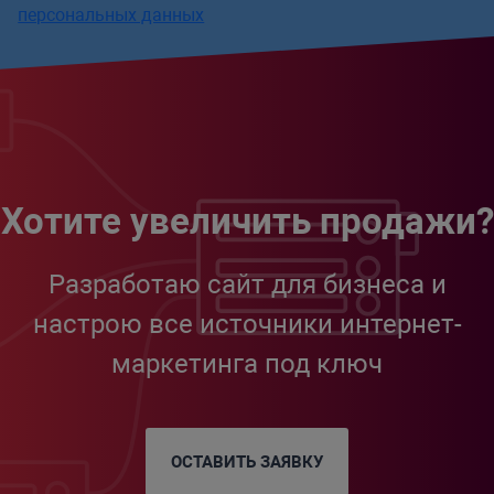
персональных данных
Хотите увеличить продажи?
Разработаю сайт для бизнеса и
настрою все источники интернет-
маркетинга под ключ
ОСТАВИТЬ ЗАЯВКУ